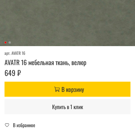
арт.
AVATR 16
AVATR 16 мебельная ткань, велюр
649 ₽
В корзину
Купить в 1 клик
В избранное