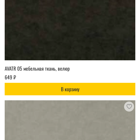
AVATR 05 мебельная ткань, велюр
649 ₽
В корзину