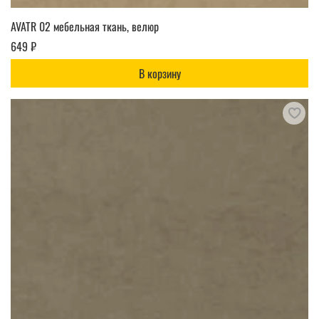
AVATR 02 мебельная ткань, велюр
649 ₽
В корзину