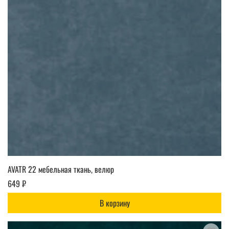
AVATR 22 мебельная ткань, велюр
649 ₽
В корзину