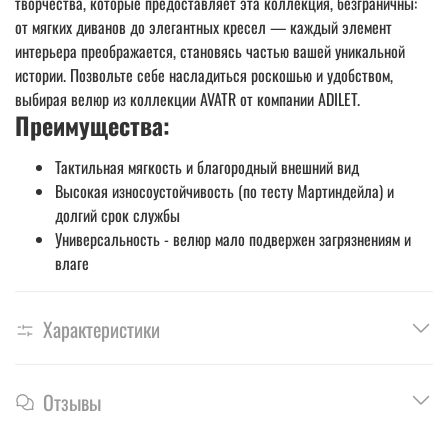
творчества, которые предоставляет эта коллекция, безграничны:
от мягких диванов до элегантных кресел — каждый элемент
интерьера преображается, становясь частью вашей уникальной
истории. Позвольте себе насладиться роскошью и удобством,
выбирая велюр из коллекции AVATR от компании ADILET.
Преимущества:
Тактильная мягкость и благородный внешний вид
Высокая износоустойчивость (по тесту Мартиндейла) и
долгий срок службы
Универсальность - велюр мало подвержен загрязнениям и
влаге
Характеристики
Отзывы