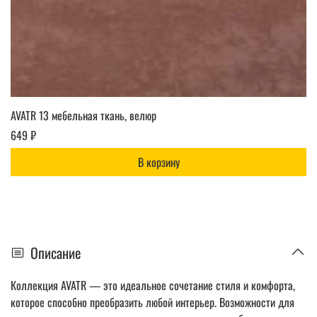
AVATR 13 мебельная ткань, велюр
649 ₽
В корзину
Описание
Коллекция AVATR — это идеальное сочетание стиля и комфорта,
которое способно преобразить любой интерьер. Возможности для