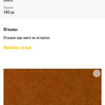
Ширина
140 см
Отзывы
Отзывов еще никто не оставлял
Написать отзыв