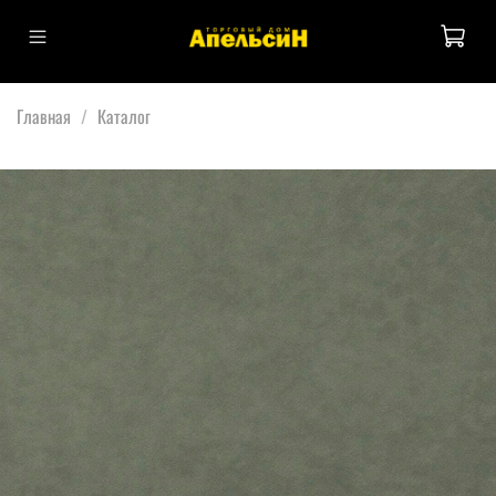
Главная
Каталог