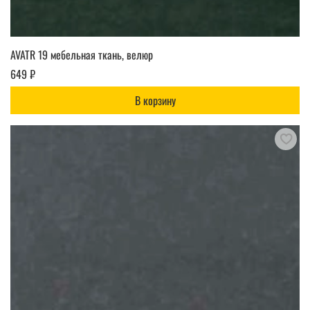
AVATR 19 мебельная ткань, велюр
649 ₽
В корзину