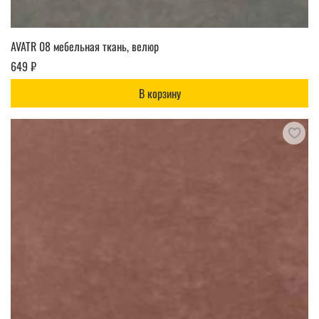
AVATR 08 мебельная ткань, велюр
649 ₽
В корзину