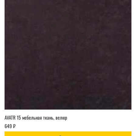
AVATR 15 мебельная ткань, велюр
649 ₽