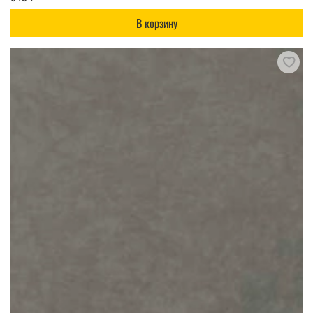
В корзину