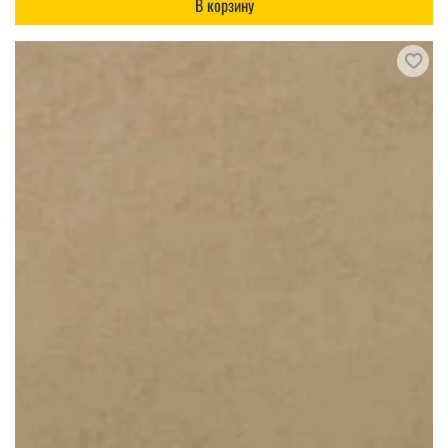
В корзину