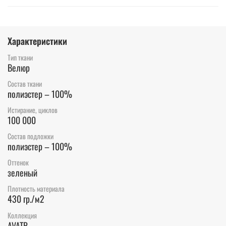
Характеристики
Тип ткани
Велюр
Состав ткани
полиэстер – 100%
Истирание, циклов
100 000
Состав подложки
полиэстер – 100%
Оттенок
зеленый
Плотность материала
430 гр./м2
Коллекция
AVATR