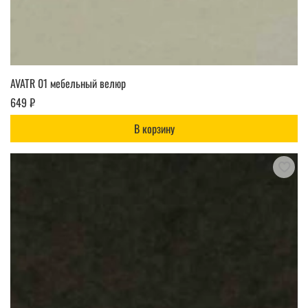
AVATR 01 мебельный велюр
649 ₽
В корзину