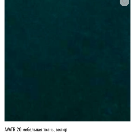
AVATR 20 мебельная ткань, велюр