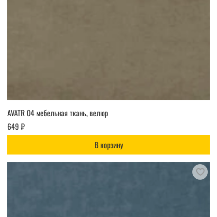
AVATR 04 мебельная ткань, велюр
649 ₽
В корзину