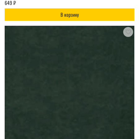
649 ₽
В корзину