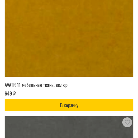
AVATR 11 мебельная ткань, велюр
649 ₽
В корзину