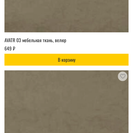
AVATR 03 мебельная ткань, велюр
649 ₽
В корзину