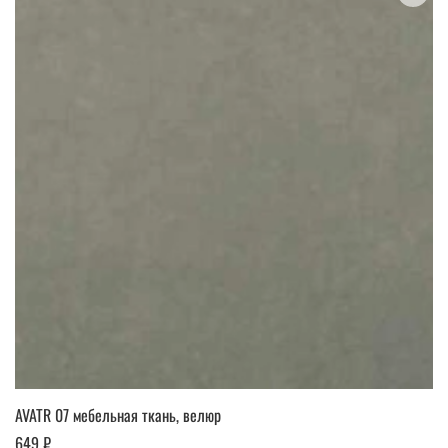
AVATR 07 мебельная ткань, велюр
649 ₽