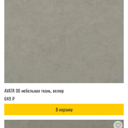
AVATR 06 мебельная ткань, велюр
649 ₽
В корзину