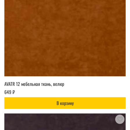
AVATR 12 мебельная ткань, велюр
649 ₽
В корзину