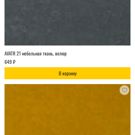
AVATR 21 мебельная ткань, велюр
649 ₽
В корзину