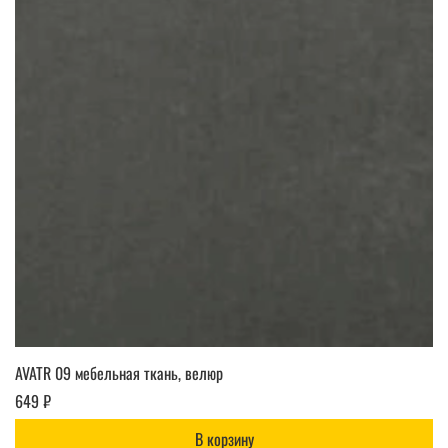
AVATR 09 мебельная ткань, велюр
649 ₽
В корзину