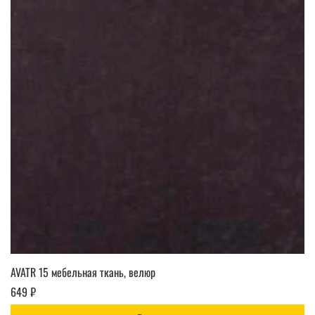
AVATR 15 мебельная ткань, велюр
649 ₽