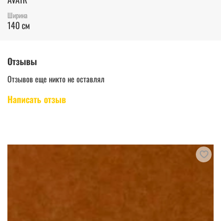
Ширина
140 см
Отзывы
Отзывов еще никто не оставлял
Написать отзыв