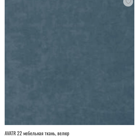
AVATR 22 мебельная ткань, велюр