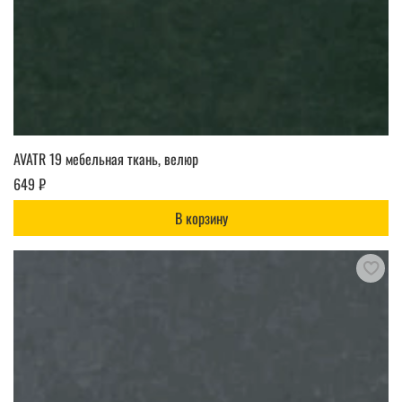
AVATR 19 мебельная ткань, велюр
649 ₽
В корзину