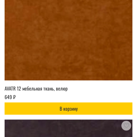
AVATR 12 мебельная ткань, велюр
649 ₽
В корзину