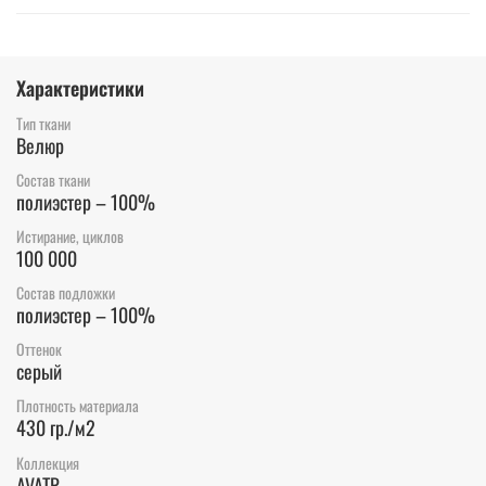
Характеристики
Тип ткани
Велюр
Состав ткани
полиэстер – 100%
Истирание, циклов
100 000
Состав подложки
полиэстер – 100%
Оттенок
серый
Плотность материала
430 гр./м2
Коллекция
AVATR