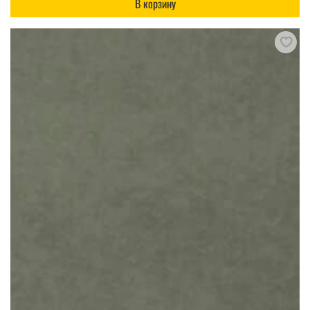
В корзину