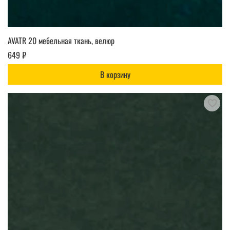
AVATR 20 мебельная ткань, велюр
649 ₽
В корзину