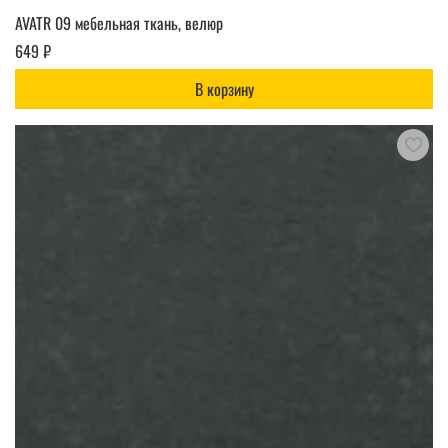
AVATR 09 мебельная ткань, велюр
649 ₽
В корзину