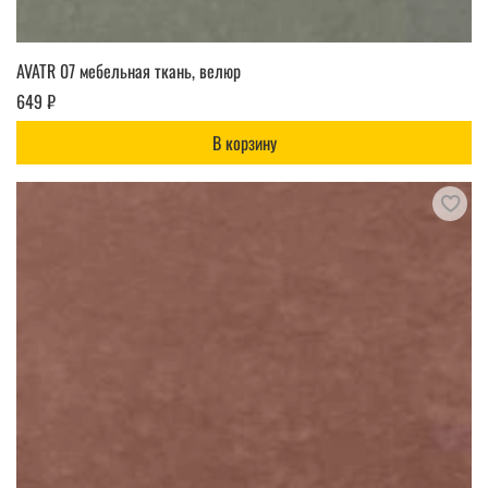
AVATR 07 мебельная ткань, велюр
649 ₽
В корзину