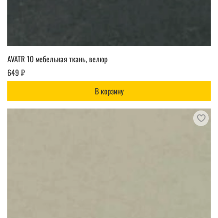
AVATR 10 мебельная ткань, велюр
649 ₽
В корзину