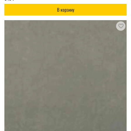
В корзину