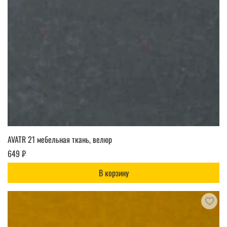
AVATR 21 мебельная ткань, велюр
649 ₽
В корзину