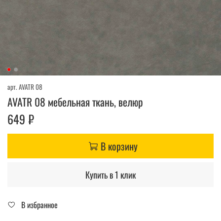
арт.
AVATR 08
AVATR 08 мебельная ткань, велюр
649 ₽
В корзину
Купить в 1 клик
В избранное