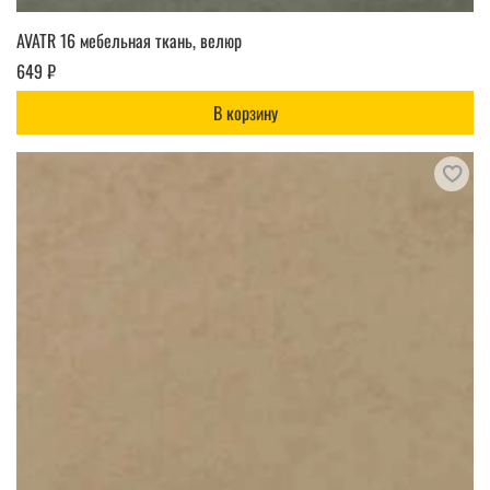
AVATR 16 мебельная ткань, велюр
649 ₽
В корзину