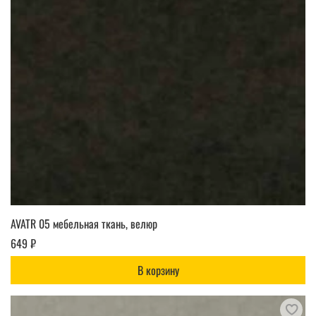
AVATR 05 мебельная ткань, велюр
649 ₽
В корзину