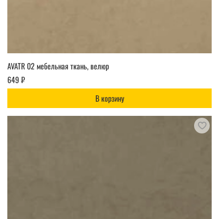
AVATR 02 мебельная ткань, велюр
649 ₽
В корзину