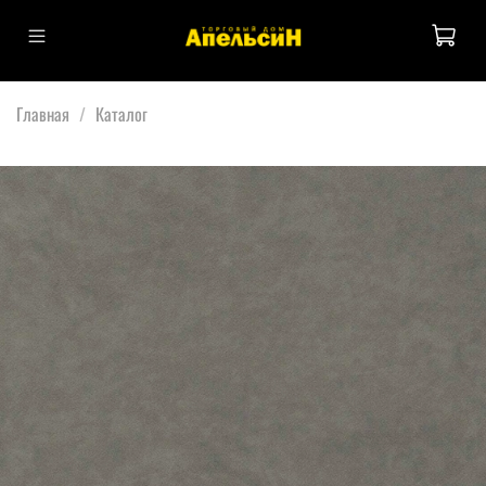
Главная
Каталог