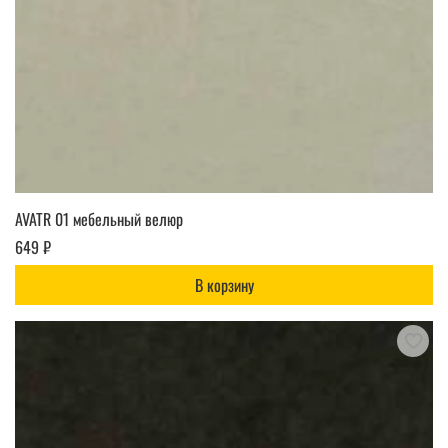
AVATR 01 мебельный велюр
649 ₽
В корзину