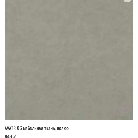
AVATR 06 мебельная ткань, велюр
649 ₽