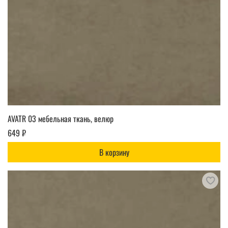
AVATR 03 мебельная ткань, велюр
649 ₽
В корзину