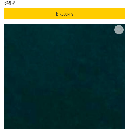
649 ₽
В корзину