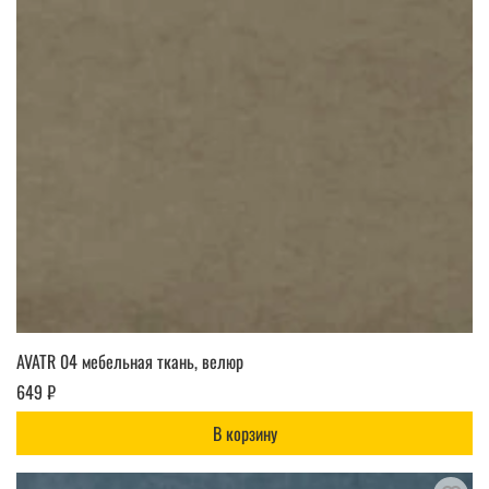
AVATR 04 мебельная ткань, велюр
649 ₽
В корзину