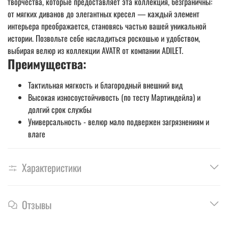
творчества, которые предоставляет эта коллекция, безграничны:
от мягких диванов до элегантных кресел — каждый элемент
интерьера преображается, становясь частью вашей уникальной
истории. Позвольте себе насладиться роскошью и удобством,
выбирая велюр из коллекции AVATR от компании ADILET.
Преимущества:
Тактильная мягкость и благородный внешний вид
Высокая износоустойчивость (по тесту Мартиндейла) и
долгий срок службы
Универсальность - велюр мало подвержен загрязнениям и
влаге
Характеристики
Отзывы