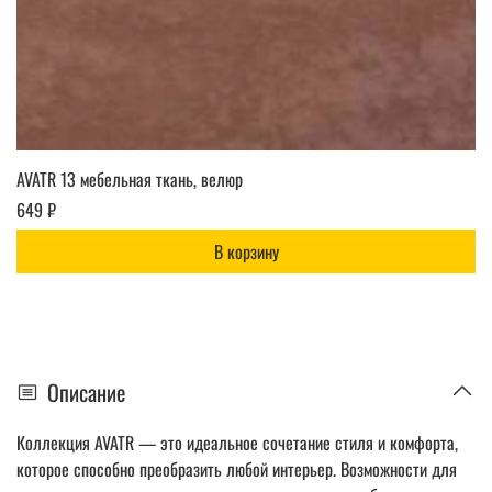
AVATR 13 мебельная ткань, велюр
649 ₽
В корзину
Описание
Коллекция AVATR — это идеальное сочетание стиля и комфорта,
которое способно преобразить любой интерьер. Возможности для