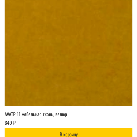
AVATR 11 мебельная ткань, велюр
649 ₽
В корзину