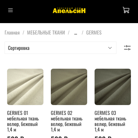
Главная
МЕБЕЛЬНЫЕ ТКАНИ
...
GERMES
GERMES 01
GERMES 02
GERMES 03
мебельная ткань
мебельная ткань
мебельная ткань
велюр, бежевый
велюр, бежевый
велюр, бежевый
1,4 м
1,4 м
1,4 м