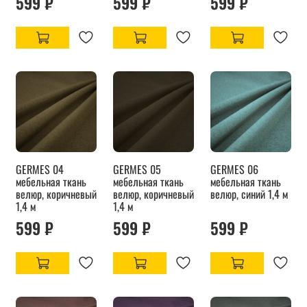
599 ₽
599 ₽
599 ₽
GERMES 04
GERMES 05
GERMES 06
мебельная ткань
мебельная ткань
мебельная ткань
велюр, коричневый
велюр, коричневый
велюр, синий 1,4 м
1,4 м
1,4 м
599 ₽
599 ₽
599 ₽