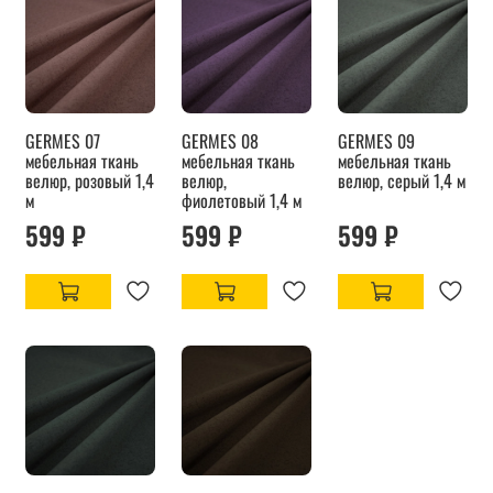
GERMES 07
GERMES 08
GERMES 09
мебельная ткань
мебельная ткань
мебельная ткань
велюр, розовый 1,4
велюр,
велюр, серый 1,4 м
м
фиолетовый 1,4 м
599 ₽
599 ₽
599 ₽