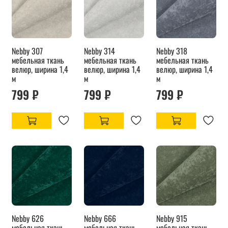
Nebby 307
Nebby 314
Nebby 318
мебельная ткань
мебельная ткань
мебельная ткань
велюр, ширина 1,4
велюр, ширина 1,4
велюр, ширина 1,4
м
м
м
799 ₽
799 ₽
799 ₽
Nebby 626
Nebby 666
Nebby 915
мебельная ткань
мебельная ткань
мебельная ткань