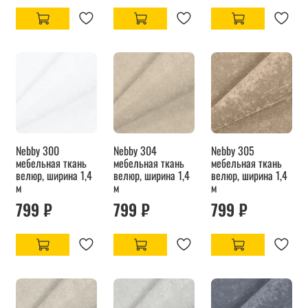
Nebby 300
Nebby 304
Nebby 305
мебельная ткань
мебельная ткань
мебельная ткань
велюр, ширина 1,4
велюр, ширина 1,4
велюр, ширина 1,4
м
м
м
799 ₽
799 ₽
799 ₽