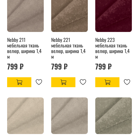
Nebby 211
Nebby 221
Nebby 223
мебельная ткань
мебельная ткань
мебельная ткань
велюр, ширина 1,4
велюр, ширина 1,4
велюр, ширина 1,4
м
м
м
799 ₽
799 ₽
799 ₽