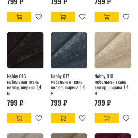
799 ₽
799 ₽
799 ₽
Nebby 016
Nebby 017
Nebby 019
мебельная ткань
мебельная ткань
мебельная ткань
велюр, ширина 1,4
велюр, ширина 1,4
велюр, ширина 1,4
м
м
м
799 ₽
799 ₽
799 ₽