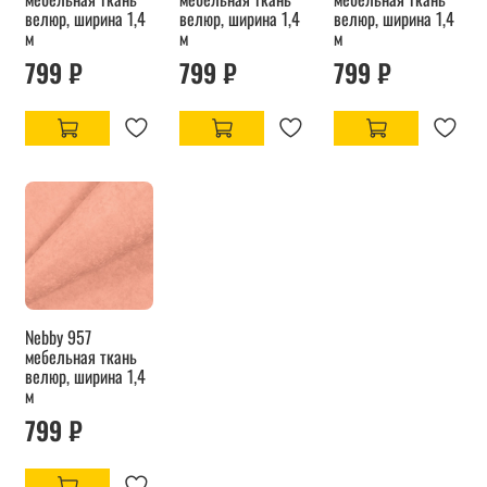
велюр, ширина 1,4
велюр, ширина 1,4
велюр, ширина 1,4
м
м
м
799 ₽
799 ₽
799 ₽
Nebby 957
мебельная ткань
велюр, ширина 1,4
м
799 ₽