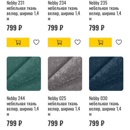
Nebby 231
Nebby 234
Nebby 235
мебельная ткань
мебельная ткань
мебельная ткань
велюр, ширина 1,4
велюр, ширина 1,4
велюр, ширина 1,4
м
м
м
799 ₽
799 ₽
799 ₽
Nebby 244
Nebby 025
Nebby 030
мебельная ткань
мебельная ткань
мебельная ткань
велюр, ширина 1,4
велюр, ширина 1,4
велюр, ширина 1,4
м
м
м
799 ₽
799 ₽
799 ₽