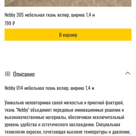
Nebby 305 мебельная ткань велюр, ширина 1,4 м
799 ₽
В корзину
Описание
Nebby 014 мебельная ткань велюр, ширина 1,4 м
Уникально неповторимая своей мягкостью и приятной фактурой,
ткань "Nebby" объединяет передовые инновационные решения и
высококачественные материалы, обеспечивая исключительный
уровень удобства и эстетического наслаждения. Специальная
технология окраски, сочетающая высокие температуры и давление,