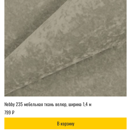
Nebby 235 мебельная ткань велюр, ширина 1,4 м
799 ₽
В корзину