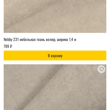
Nebby 231 мебельная ткань велюр, ширина 1,4 м
799 ₽
В корзину