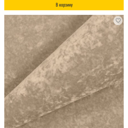
В корзину