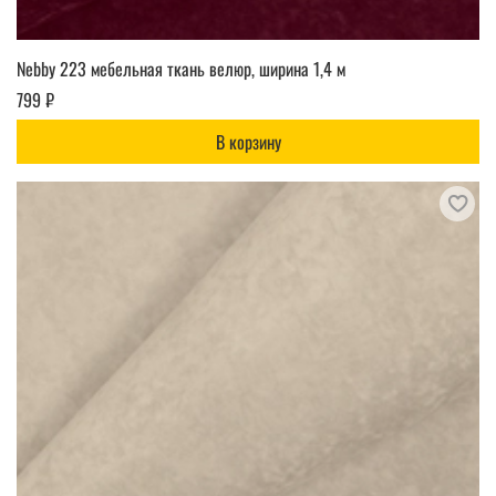
Nebby 223 мебельная ткань велюр, ширина 1,4 м
799 ₽
В корзину