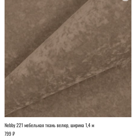
Nebby 221 мебельная ткань велюр, ширина 1,4 м
799 ₽