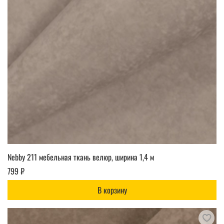
Nebby 211 мебельная ткань велюр, ширина 1,4 м
799 ₽
В корзину