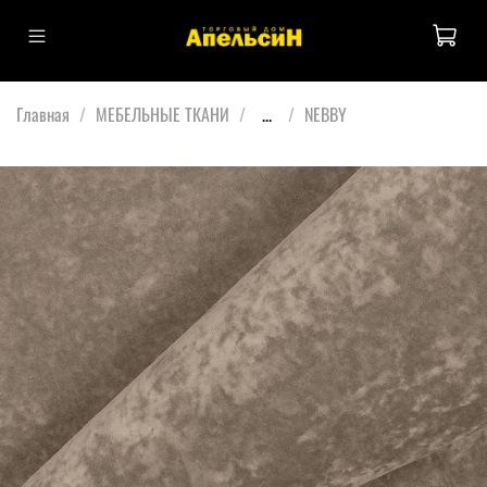
Главная
МЕБЕЛЬНЫЕ ТКАНИ
...
NEBBY