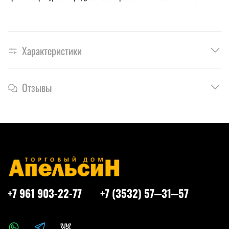
Характеристики
Отзывы
+7 961 903-22-77
+7 (3532) 57‒31‒57