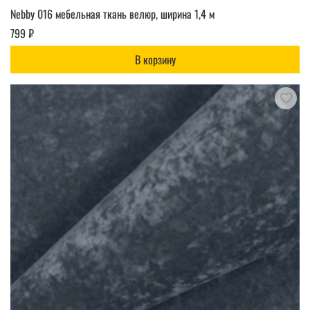
Nebby 016 мебельная ткань велюр, ширина 1,4 м
799 ₽
В корзину