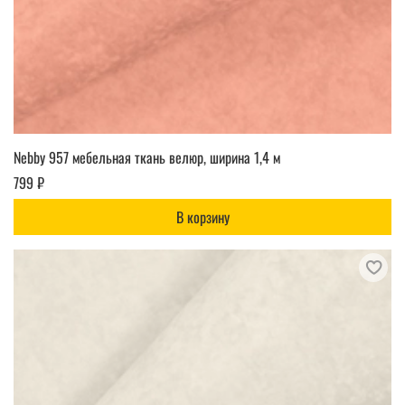
Nebby 957 мебельная ткань велюр, ширина 1,4 м
799 ₽
В корзину