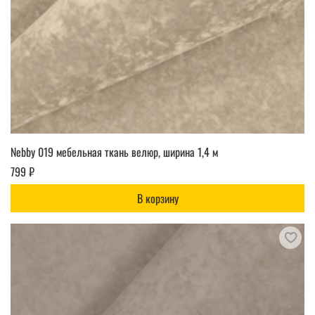
Nebby 019 мебельная ткань велюр, ширина 1,4 м
799 ₽
В корзину