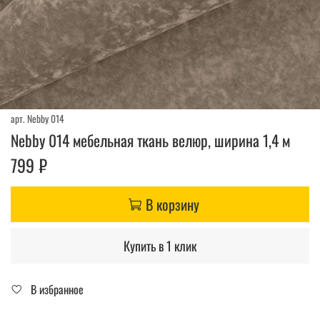
арт.
Nebby 014
Nebby 014 мебельная ткань велюр, ширина 1,4 м
799 ₽
В корзину
Купить в 1 клик
В избранное