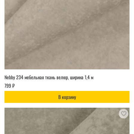
Nebby 234 мебельная ткань велюр, ширина 1,4 м
799 ₽
В корзину