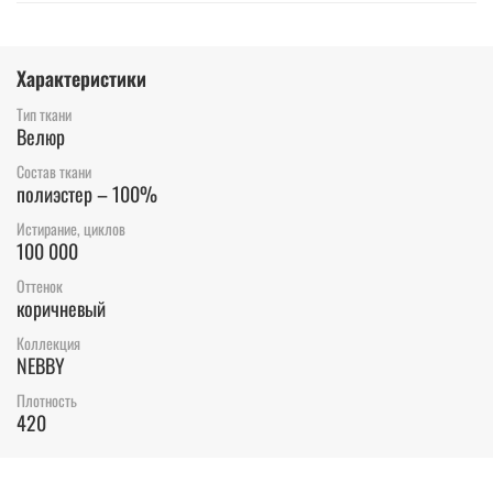
Характеристики
Тип ткани
Велюр
Состав ткани
полиэстер – 100%
Истирание, циклов
100 000
Оттенок
коричневый
Коллекция
NEBBY
Плотность
420