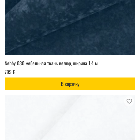
Nebby 030 мебельная ткань велюр, ширина 1,4 м
799 ₽
В корзину