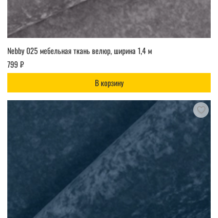
Nebby 025 мебельная ткань велюр, ширина 1,4 м
799 ₽
В корзину