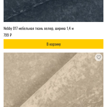
Nebby 017 мебельная ткань велюр, ширина 1,4 м
799 ₽
В корзину