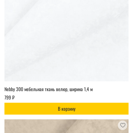
Nebby 300 мебельная ткань велюр, ширина 1,4 м
799 ₽
В корзину