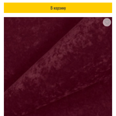
В корзину