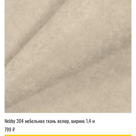
Nebby 304 мебельная ткань велюр, ширина 1,4 м
799 ₽