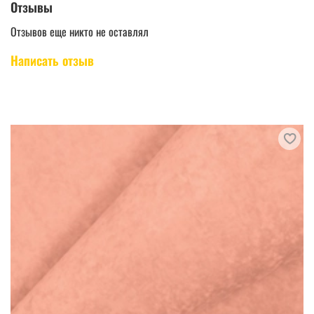
Отзывы
Отзывов еще никто не оставлял
Написать отзыв