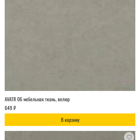
AVATR 06 мебельная ткань, велюр
649 ₽
В корзину