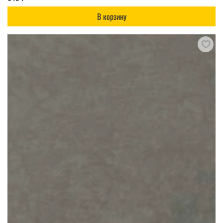
В корзину