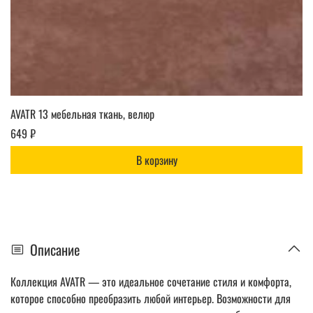
AVATR 13 мебельная ткань, велюр
649 ₽
В корзину
Описание
Коллекция AVATR — это идеальное сочетание стиля и комфорта,
которое способно преобразить любой интерьер. Возможности для