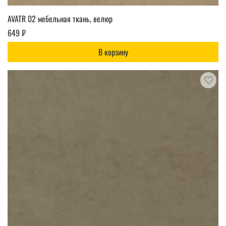
AVATR 02 мебельная ткань, велюр
649 ₽
В корзину