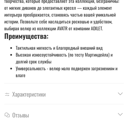
творчества, которые предоставляет эта коллекция, безграничны:
от мягких диванов до элегантных кресел — каждый элемент
интерьера преображается, становясь частью вашей уникальной
истории. Позвольте себе насладиться роскошью и удобством,
выбирая велюр из коллекции AVATR от компании ADILET.
Преимущества:
Тактильная мягкость и благородный внешний вид
Высокая износоустойчивость (по тесту Мартиндейла) и
долгий срок службы
Универсальность - велюр мало подвержен загрязнениям и
влаге
Характеристики
Отзывы