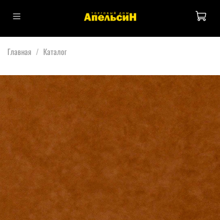
Главная
Каталог