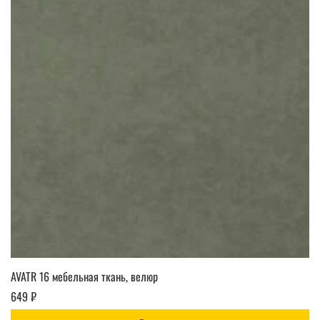
AVATR 16 мебельная ткань, велюр
649 ₽