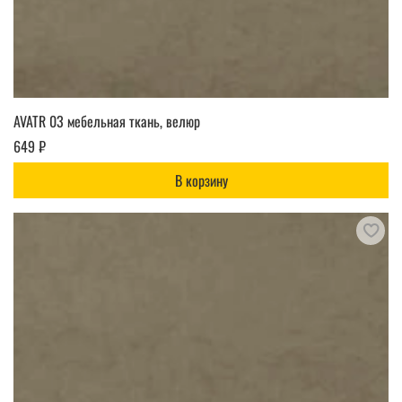
AVATR 03 мебельная ткань, велюр
649 ₽
В корзину