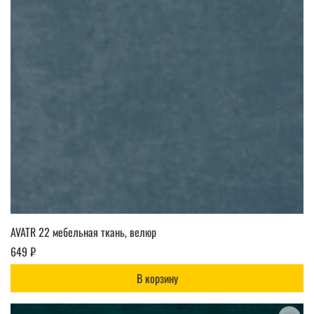
AVATR 22 мебельная ткань, велюр
649 ₽
В корзину