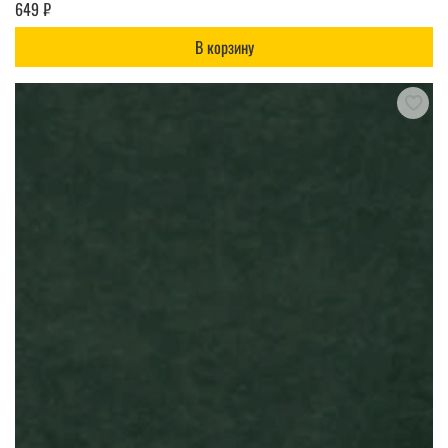
649 ₽
В корзину