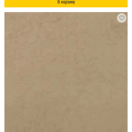
В корзину