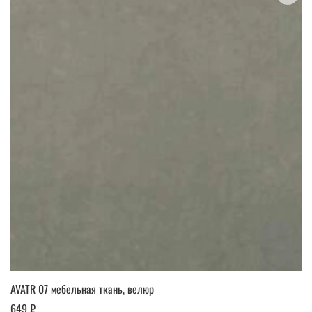
AVATR 07 мебельная ткань, велюр
649 ₽