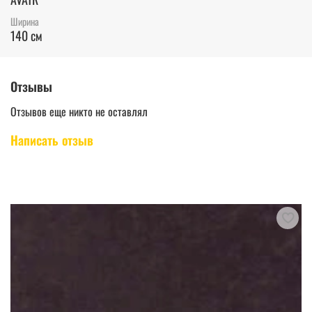
Ширина
140 см
Отзывы
Отзывов еще никто не оставлял
Написать отзыв