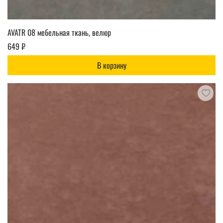
AVATR 08 мебельная ткань, велюр
649 ₽
В корзину