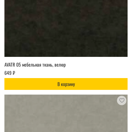
AVATR 05 мебельная ткань, велюр
649 ₽
В корзину