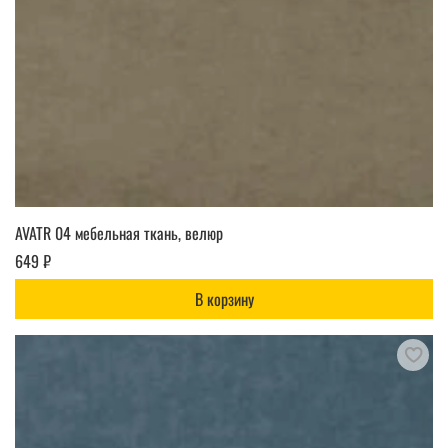
AVATR 04 мебельная ткань, велюр
649 ₽
В корзину