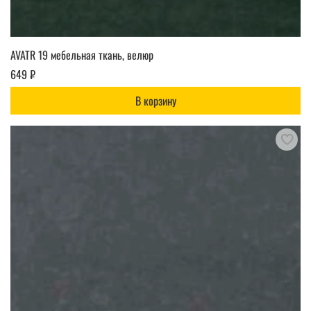
AVATR 19 мебельная ткань, велюр
649 ₽
В корзину