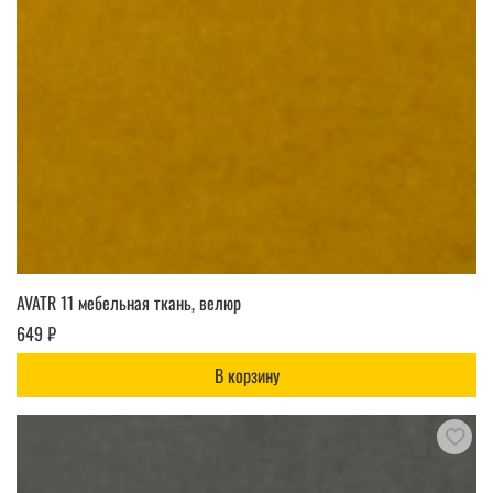
AVATR 11 мебельная ткань, велюр
649 ₽
В корзину