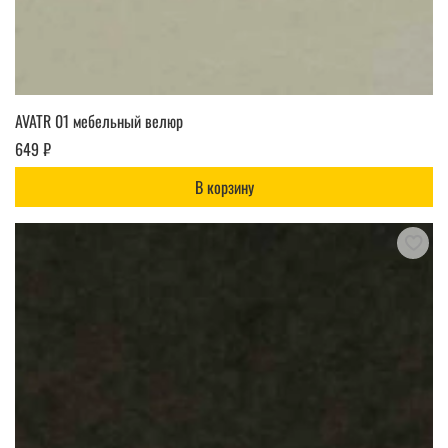
AVATR 01 мебельный велюр
649 ₽
В корзину