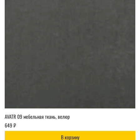
AVATR 09 мебельная ткань, велюр
649 ₽
В корзину