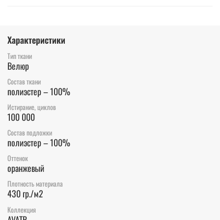
Характеристики
Тип ткани
Велюр
Состав ткани
полиэстер – 100%
Истирание, циклов
100 000
Состав подложки
полиэстер – 100%
Оттенок
оранжевый
Плотность материала
430 гр./м2
Коллекция
AVATR