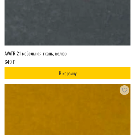
AVATR 21 мебельная ткань, велюр
649 ₽
В корзину