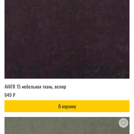
AVATR 15 мебельная ткань, велюр
649 ₽
В корзину