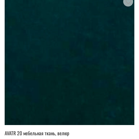
AVATR 20 мебельная ткань, велюр