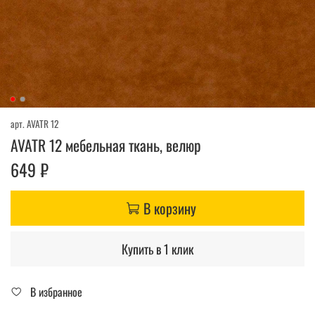
арт.
AVATR 12
AVATR 12 мебельная ткань, велюр
649 ₽
В корзину
Купить в 1 клик
В избранное