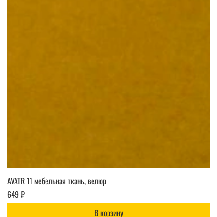
AVATR 11 мебельная ткань, велюр
649 ₽
В корзину