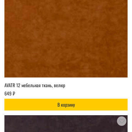
AVATR 12 мебельная ткань, велюр
649 ₽
В корзину