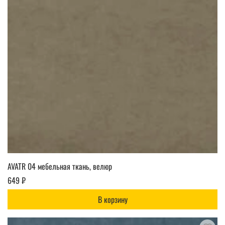
AVATR 04 мебельная ткань, велюр
649 ₽
В корзину