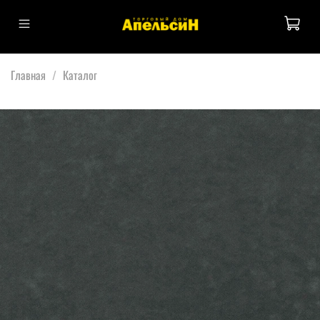
Главная
Каталог