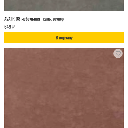
AVATR 08 мебельная ткань, велюр
649 ₽
В корзину