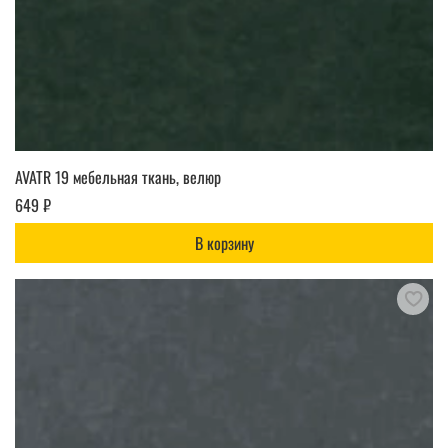
AVATR 19 мебельная ткань, велюр
649 ₽
В корзину