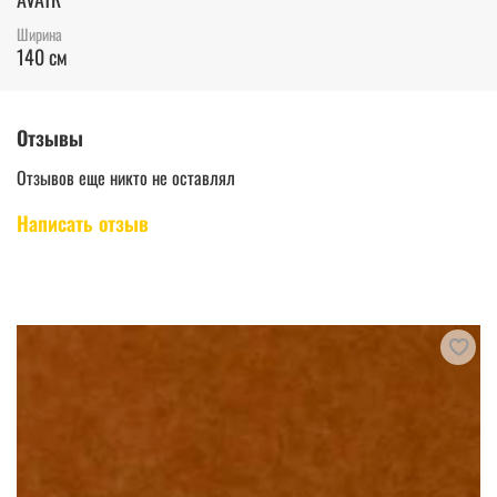
Ширина
140 см
Отзывы
Отзывов еще никто не оставлял
Написать отзыв