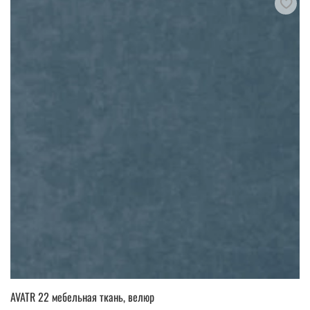
AVATR 22 мебельная ткань, велюр