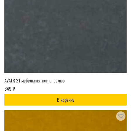
AVATR 21 мебельная ткань, велюр
649 ₽
В корзину