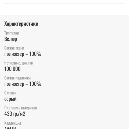
Характеристики
Тип ткани
Велюр
Состав ткани
полиэстер – 100%
Истирание, циклов
100 000
Состав подложки
полиэстер – 100%
Оттенок
серый
Плотность материала
430 гр./м2
Коллекция
AVATR