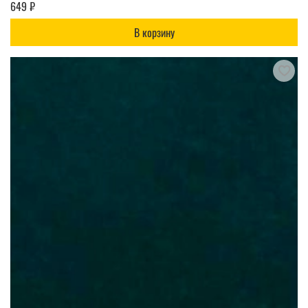
649 ₽
В корзину