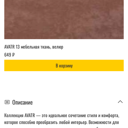
AVATR 13 мебельная ткань, велюр
649 ₽
В корзину
Описание
Коллекция AVATR — это идеальное сочетание стиля и комфорта,
которое способно преобразить любой интерьер. Возможности для