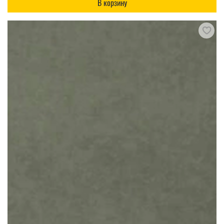
В корзину