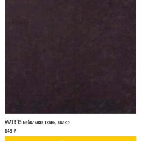
AVATR 15 мебельная ткань, велюр
649 ₽