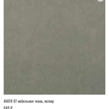
AVATR 07 мебельная ткань, велюр
649 ₽