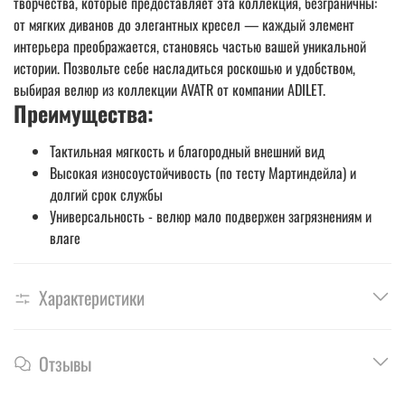
творчества, которые предоставляет эта коллекция, безграничны:
от мягких диванов до элегантных кресел — каждый элемент
интерьера преображается, становясь частью вашей уникальной
истории. Позвольте себе насладиться роскошью и удобством,
выбирая велюр из коллекции AVATR от компании ADILET.
Преимущества:
Тактильная мягкость и благородный внешний вид
Высокая износоустойчивость (по тесту Мартиндейла) и
долгий срок службы
Универсальность - велюр мало подвержен загрязнениям и
влаге
Характеристики
Отзывы