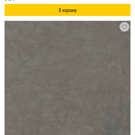
В корзину