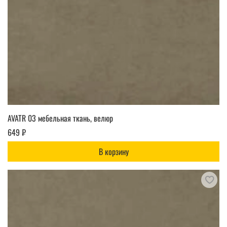
AVATR 03 мебельная ткань, велюр
649 ₽
В корзину