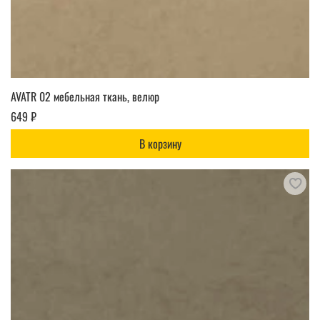
AVATR 02 мебельная ткань, велюр
649 ₽
В корзину