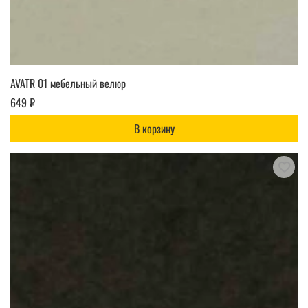
AVATR 01 мебельный велюр
649 ₽
В корзину