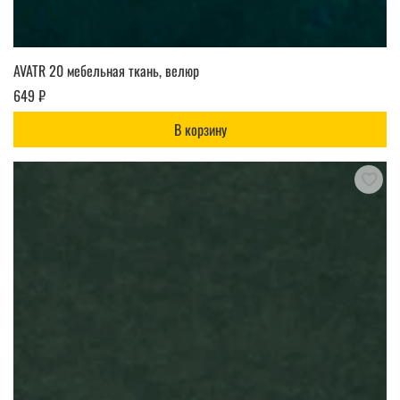
AVATR 20 мебельная ткань, велюр
649 ₽
В корзину