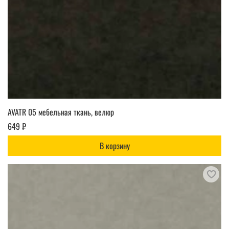
AVATR 05 мебельная ткань, велюр
649 ₽
В корзину