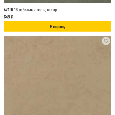
AVATR 16 мебельная ткань, велюр
649 ₽
В корзину