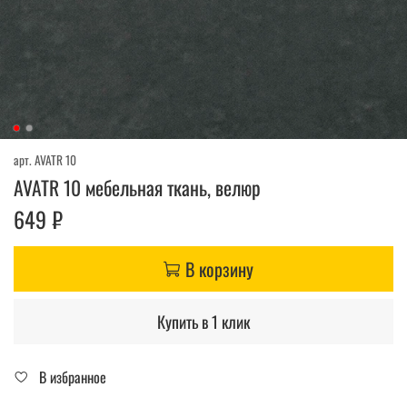
арт.
AVATR 10
AVATR 10 мебельная ткань, велюр
649 ₽
В корзину
Купить в 1 клик
В избранное