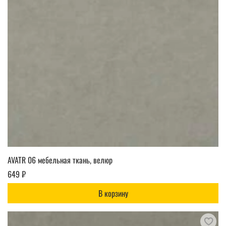
AVATR 06 мебельная ткань, велюр
649 ₽
В корзину