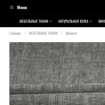
Меню
МЕБЕЛЬНЫЕ ТКАНИ
НАТУРАЛЬНАЯ КОЖА
ВИН
Главная
МЕБЕЛЬНЫЕ ТКАНИ
Шенилл