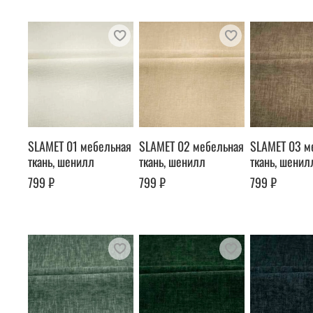
SLAMET 01 мебельная
SLAMET 02 мебельная
SLAMET 03 м
ткань, шенилл
ткань, шенилл
ткань, шенил
799 ₽
799 ₽
799 ₽