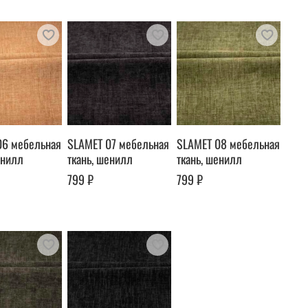
06 мебельная
SLAMET 07 мебельная
SLAMET 08 мебельная
енилл
ткань, шенилл
ткань, шенилл
799 ₽
799 ₽