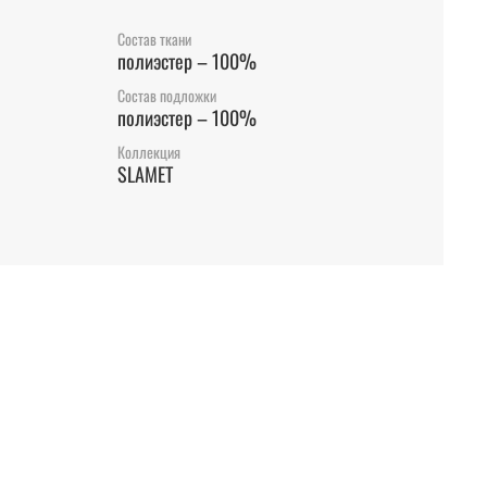
Состав ткани
полиэстер – 100%
Состав подложки
полиэстер – 100%
Коллекция
SLAMET