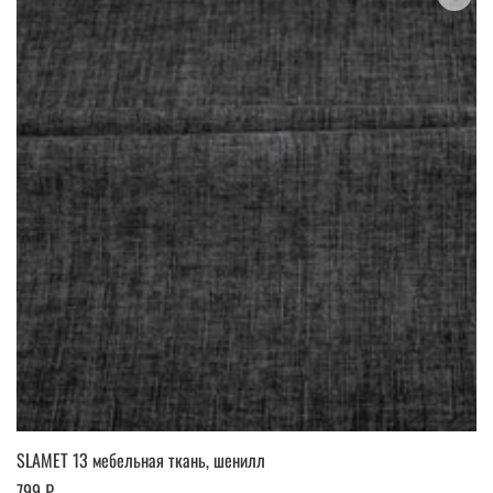
SLAMET 13 мебельная ткань, шенилл
799 ₽