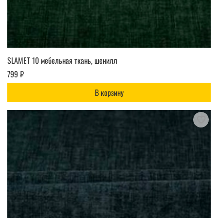
SLAMET 10 мебельная ткань, шенилл
799 ₽
В корзину