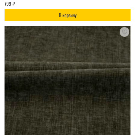
799 ₽
В корзину