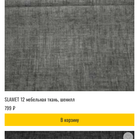
SLAMET 12 мебельная ткань, шенилл
799 ₽
В корзину