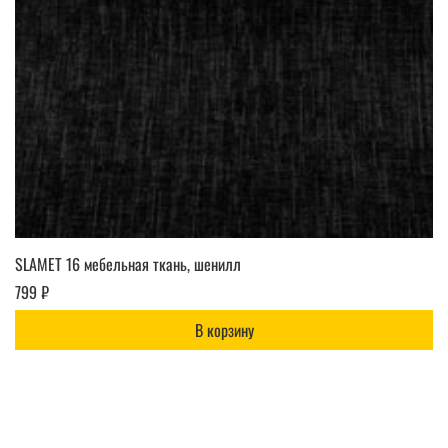
SLAMET 16 мебельная ткань, шенилл
799 ₽
В корзину