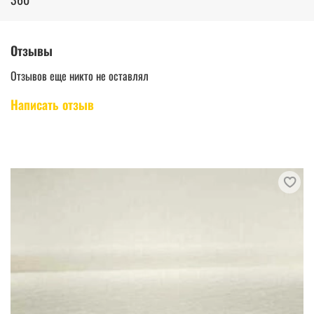
Отзывы
Отзывов еще никто не оставлял
Написать отзыв