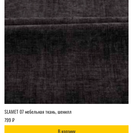
SLAMET 07 мебельная ткань, шенилл
799 ₽
В корзину