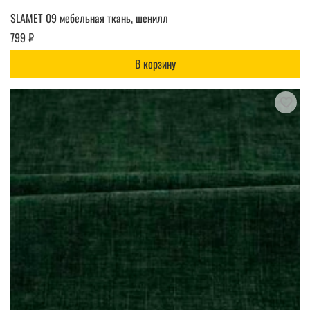
SLAMET 09 мебельная ткань, шенилл
799 ₽
В корзину