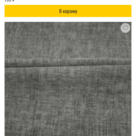
В корзину