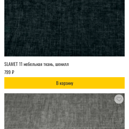
SLAMET 11 мебельная ткань, шенилл
799 ₽
В корзину