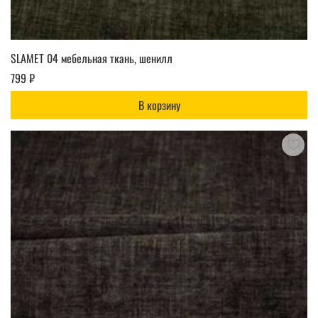
SLAMET 04 мебельная ткань, шенилл
799 ₽
В корзину