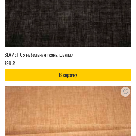
SLAMET 05 мебельная ткань, шенилл
799 ₽
В корзину