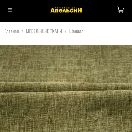
Главная
МЕБЕЛЬНЫЕ ТКАНИ
Шенилл