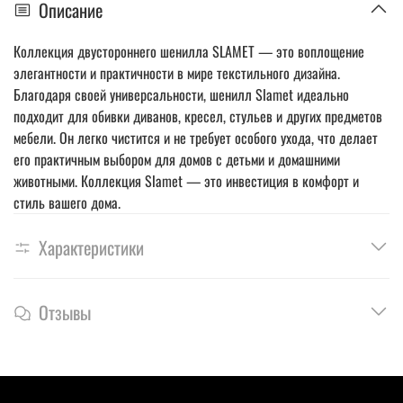
Описание
Коллекция двустороннего шенилла SLAMET — это воплощение
элегантности и практичности в мире текстильного дизайна.
Благодаря своей универсальности, шенилл Slamet идеально
подходит для обивки диванов, кресел, стульев и других предметов
мебели. Он легко чистится и не требует особого ухода, что делает
его практичным выбором для домов с детьми и домашними
животными. Коллекция Slamet — это инвестиция в комфорт и
стиль вашего дома.
Характеристики
Отзывы