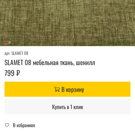
арт.
SLAMET 08
SLAMET 08 мебельная ткань, шенилл
799 ₽
В корзину
Купить в 1 клик
В избранное