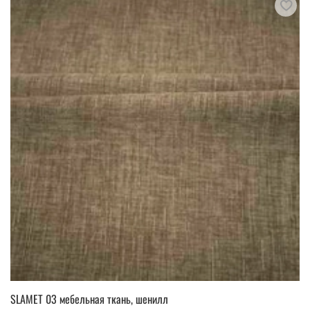
SLAMET 03 мебельная ткань, шенилл