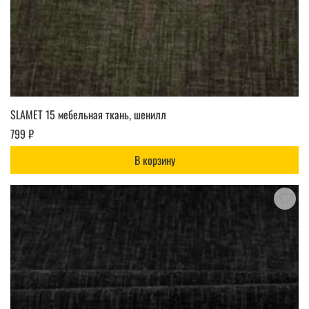
SLAMET 15 мебельная ткань, шенилл
799 ₽
В корзину