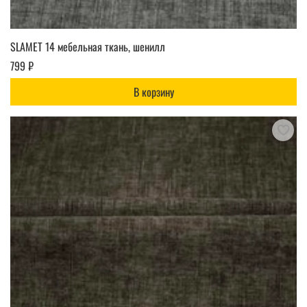
SLAMET 14 мебельная ткань, шенилл
799 ₽
В корзину