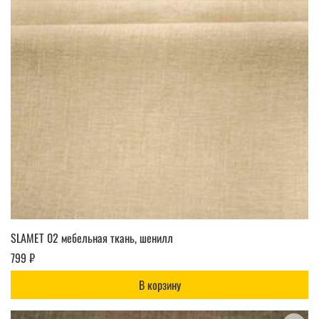
SLAMET 02 мебельная ткань, шенилл
799 ₽
В корзину