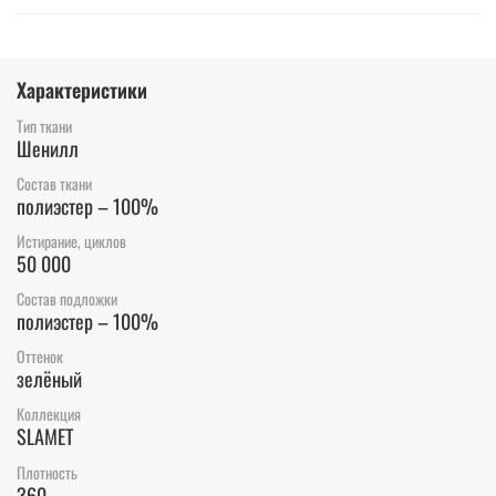
Характеристики
Тип ткани
Шенилл
Состав ткани
полиэстер – 100%
Истирание, циклов
50 000
Состав подложки
полиэстер – 100%
Оттенок
зелёный
Коллекция
SLAMET
Плотность
360