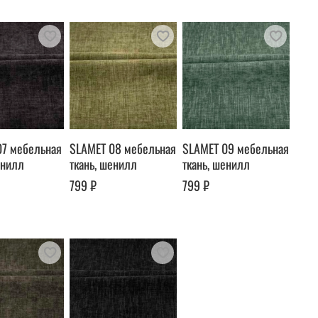
07 мебельная
SLAMET 08 мебельная
SLAMET 09 мебельная
енилл
ткань, шенилл
ткань, шенилл
799 ₽
799 ₽