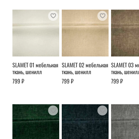
SLAMET 01 мебельная
SLAMET 02 мебельная
SLAMET 03 м
ткань, шенилл
ткань, шенилл
ткань, шенил
799 ₽
799 ₽
799 ₽