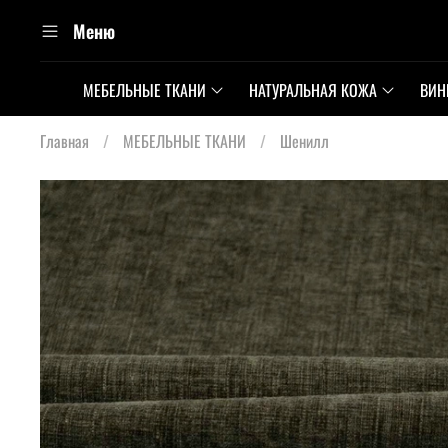
Меню
МЕБЕЛЬНЫЕ ТКАНИ
НАТУРАЛЬНАЯ КОЖА
ВИН
Главная
МЕБЕЛЬНЫЕ ТКАНИ
Шенилл