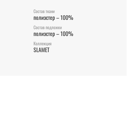
Состав ткани
полиэстер – 100%
Состав подложки
полиэстер – 100%
Коллекция
SLAMET