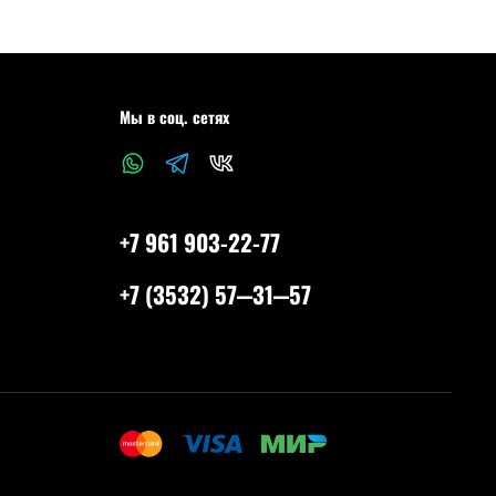
Мы в соц. сетях
+7 961 903-22-77
+7 (3532) 57‒31‒57