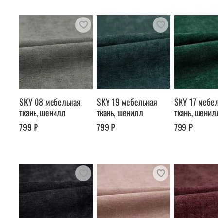
SKY 08 мебельная
SKY 19 мебельная
SKY 17 мебе
ткань, шенилл
ткань, шенилл
ткань, шенил
799 ₽
799 ₽
799 ₽