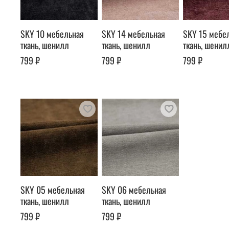
SKY 10 мебельная
SKY 14 мебельная
SKY 15 мебе
ткань, шенилл
ткань, шенилл
ткань, шенил
799 ₽
799 ₽
799 ₽
SKY 05 мебельная
SKY 06 мебельная
ткань, шенилл
ткань, шенилл
799 ₽
799 ₽