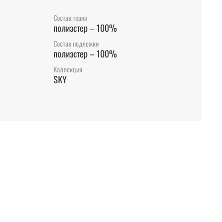
Состав ткани
полиэстер – 100%
Состав подложки
полиэстер – 100%
Коллекция
SKY