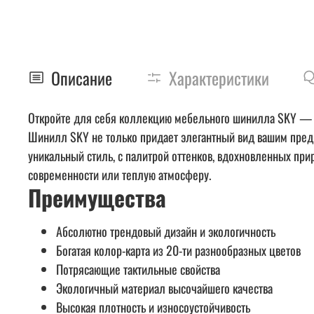
Описание
Характеристики
Откройте для себя коллекцию мебельного шинилла SKY — г
Шинилл SKY не только придает элегантный вид вашим предм
уникальный стиль, с палитрой оттенков, вдохновленных при
современности или теплую атмосферу.
Преимущества
Абсолютно трендовый дизайн и экологичность
Богатая колор-карта из 20-ти разнообразных цветов
Потрясающие тактильные свойства
Экологичный материал высочайшего качества
Высокая плотность и износоустойчивость