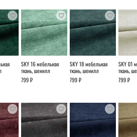
льная
SKY 16 мебельная
SKY 18 мебельная
SKY 01 
л
ткань, шенилл
ткань, шенилл
ткань, ш
799 ₽
799 ₽
799 ₽