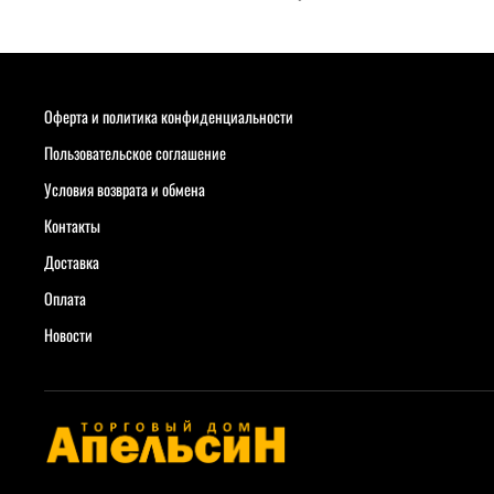
Оферта и политика конфиденциальности
Пользовательское соглашение
Условия возврата и обмена
Контакты
Доставка
Оплата
Новости