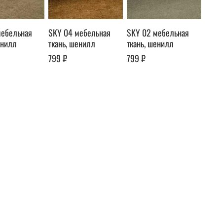
мебельная
SKY 04 мебельная
SKY 02 мебельная
енилл
ткань, шенилл
ткань, шенилл
799 ₽
799 ₽