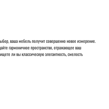
ыбор, ваша мебель получит совершенно новое измерение.
дайте гармоничное пространство, отражающее ваш
ищете ли вы классическую элегантность, смелость