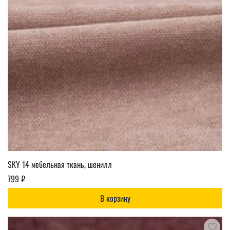
SKY 14 мебельная ткань, шенилл
799 ₽
В корзину