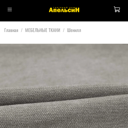
Главная
МЕБЕЛЬНЫЕ ТКАНИ
Шенилл