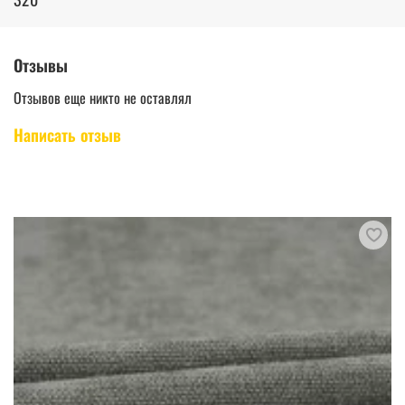
Отзывы
Отзывов еще никто не оставлял
Написать отзыв