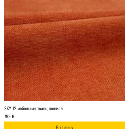
SKY 12 мебельная ткань, шенилл
799 ₽
В корзину