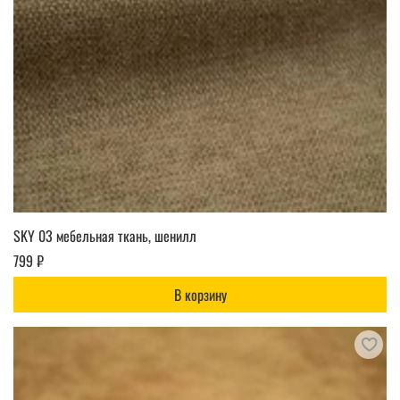
SKY 03 мебельная ткань, шенилл
799 ₽
В корзину