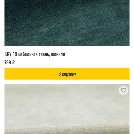
SKY 18 мебельная ткань, шенилл
799 ₽
В корзину