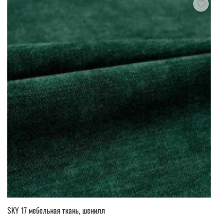
SKY 17 мебельная ткань, шенилл