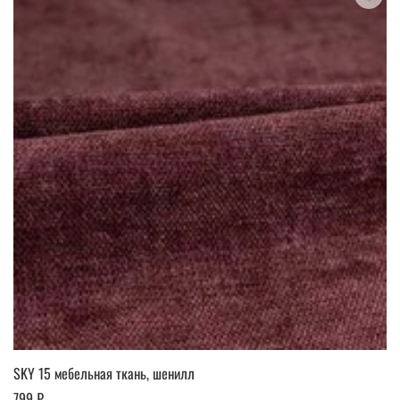
SKY 15 мебельная ткань, шенилл
799 ₽