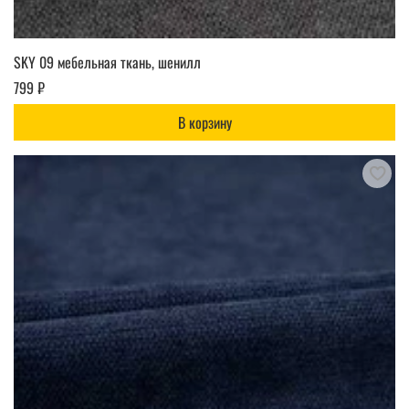
SKY 09 мебельная ткань, шенилл
799 ₽
В корзину