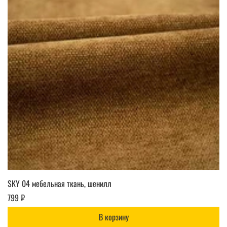
SKY 04 мебельная ткань, шенилл
799 ₽
В корзину