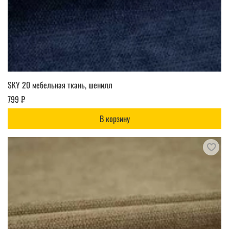
SKY 20 мебельная ткань, шенилл
799 ₽
В корзину