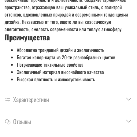
пространство, отражающее ваш уникальный стиль, с палитрой
оттенков, вдохновленных природой и современными тенденциями
дизайна. Независимо от того, ищете ли вы классическую
элегантность, смелость современности или теплую атмосферу.
Преимущества
Абсолютно трендовый дизайн и экологичность
Богатая колор-карта из 20-ти разнообразных цветов
Потрясающие тактильные свойства
Экологичный материал высочайшего качества
Высокая плотность и износоустойчивость
Характеристики
Отзывы