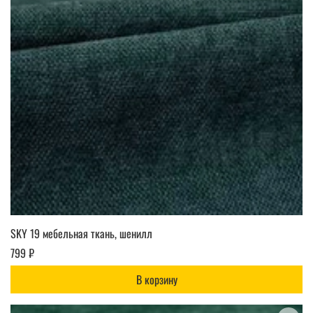
SKY 19 мебельная ткань, шенилл
799 ₽
В корзину