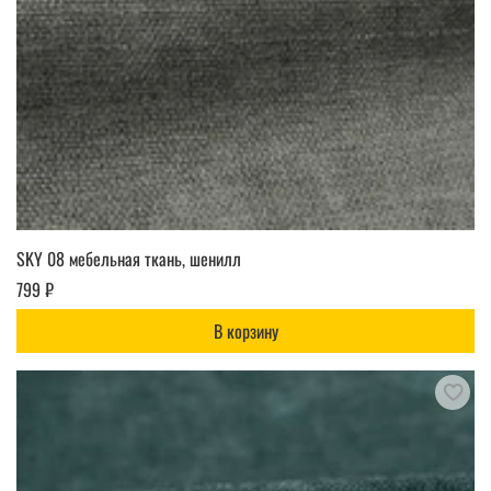
SKY 08 мебельная ткань, шенилл
799 ₽
В корзину