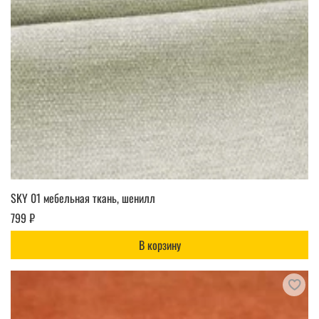
SKY 01 мебельная ткань, шенилл
799 ₽
В корзину