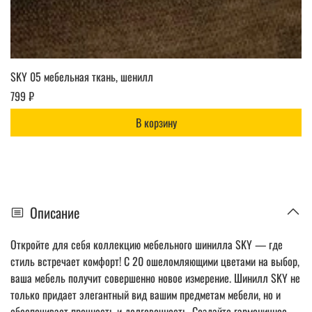
SKY 05 мебельная ткань, шенилл
799 ₽
В корзину
Описание
Откройте для себя коллекцию мебельного шинилла SKY — где
стиль встречает комфорт! С 20 ошеломляющими цветами на выбор,
ваша мебель получит совершенно новое измерение. Шинилл SKY не
только придает элегантный вид вашим предметам мебели, но и
обеспечивает прочность и долговечность. Создайте гармоничное