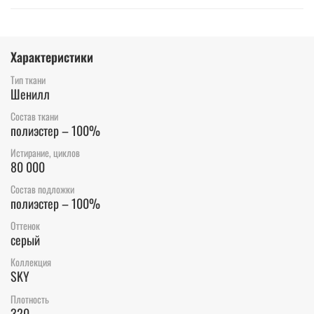
Характеристики
Тип ткани
Шенилл
Состав ткани
полиэстер – 100%
Истирание, циклов
80 000
Состав подложки
полиэстер – 100%
Оттенок
серый
Коллекция
SKY
Плотность
320