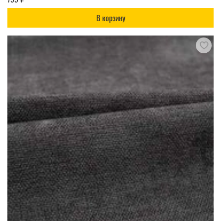
В корзину