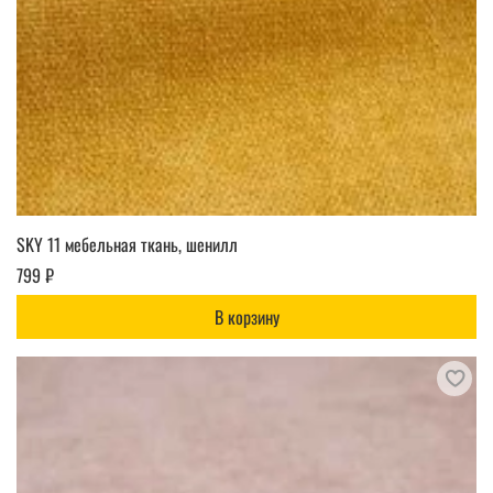
SKY 11 мебельная ткань, шенилл
799 ₽
В корзину