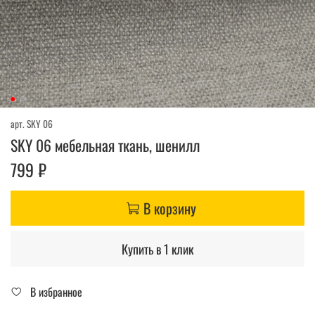
арт.
SKY 06
SKY 06 мебельная ткань, шенилл
799 ₽
В корзину
Купить в 1 клик
В избранное