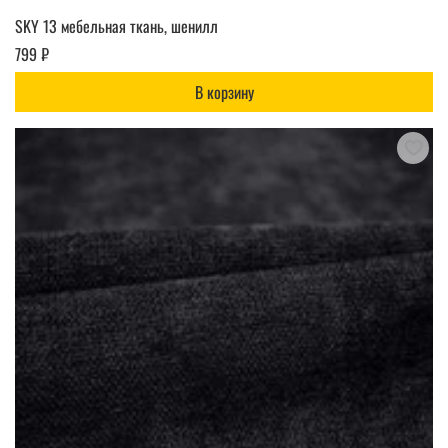
SKY 13 мебельная ткань, шенилл
799 ₽
В корзину