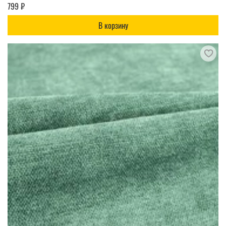
799 ₽
В корзину