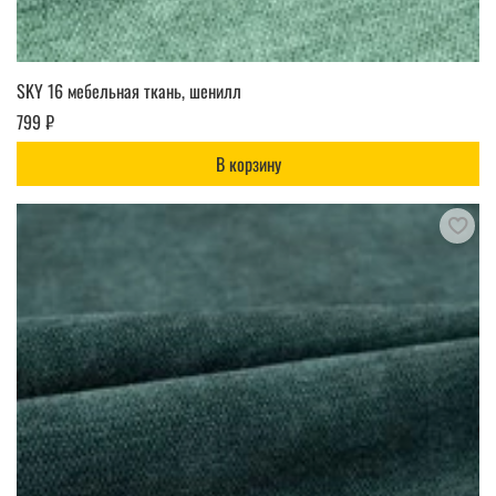
SKY 16 мебельная ткань, шенилл
799 ₽
В корзину