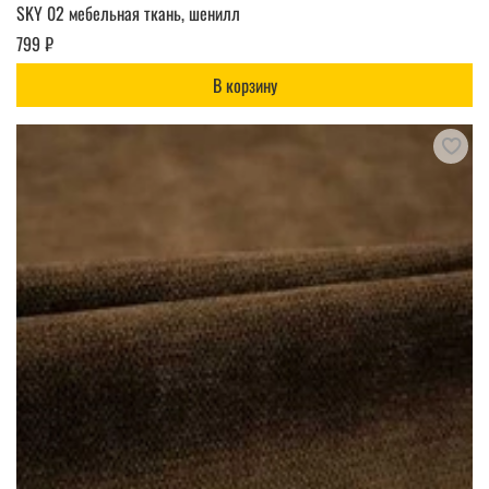
SKY 02 мебельная ткань, шенилл
799 ₽
В корзину