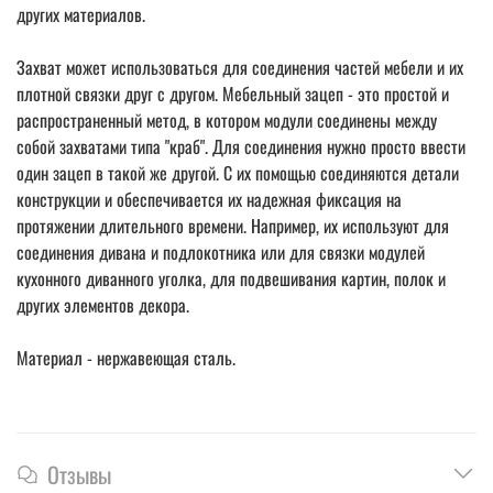
других материалов.
Захват может использоваться для соединения частей мебели и их
плотной связки друг с другом. Мебельный зацеп - это простой и
распространенный метод, в котором модули соединены между
собой захватами типа "краб". Для соединения нужно просто ввести
один зацеп в такой же другой. С их помощью соединяются детали
конструкции и обеспечивается их надежная фиксация на
протяжении длительного времени. Например, их используют для
соединения дивана и подлокотника или для связки модулей
кухонного диванного уголка, для подвешивания картин, полок и
других элементов декора.
Материал - нержавеющая сталь.
Отзывы