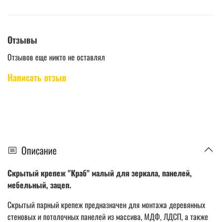
Отзывы
Отзывов еще никто не оставлял
Написать отзыв
Описание
Скрытый крепеж "Краб" малый для зеркала, панелей,
мебельный, зацеп.
Скрытый парный крепеж предназначен для монтажа деревянных
стеновых и потолочных панелей из массива, МДФ, ЛДСП, а также