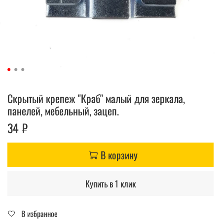
Скрытый крепеж "Краб" малый для зеркала,
панелей, мебельный, зацеп.
34 ₽
В корзину
Купить в 1 клик
В избранное