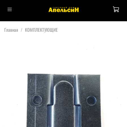
Главная
КОМПЛЕКТУЮЩИЕ