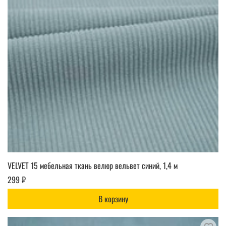
VELVET 15 мебельная ткань велюр вельвет синий, 1,4 м
299 ₽
В корзину