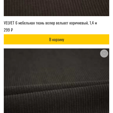
VELVET 6 мебельная ткань велюр вельвет коричневый, 1,4 м
299 ₽
В корзину