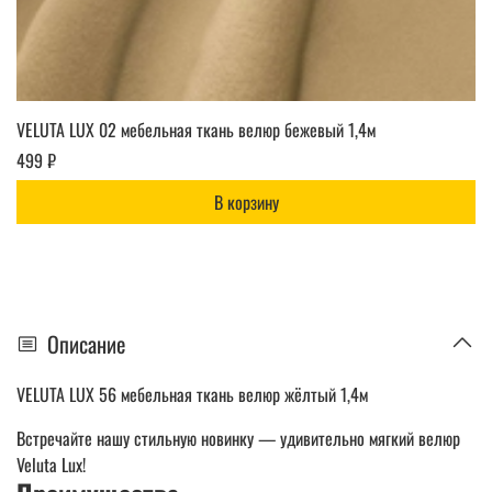
VELUTA LUX 02 мебельная ткань велюр бежевый 1,4м
499 ₽
В корзину
Описание
VELUTA LUX 56 мебельная ткань велюр жёлтый 1,4м
Встречайте нашу стильную новинку — удивительно мягкий велюр
Veluta Lux!