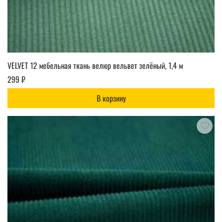
VELVET 12 мебельная ткань велюр вельвет зелёный, 1,4 м
299 ₽
В корзину