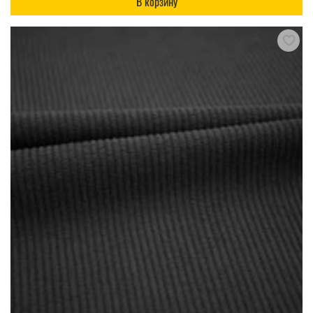
В корзину