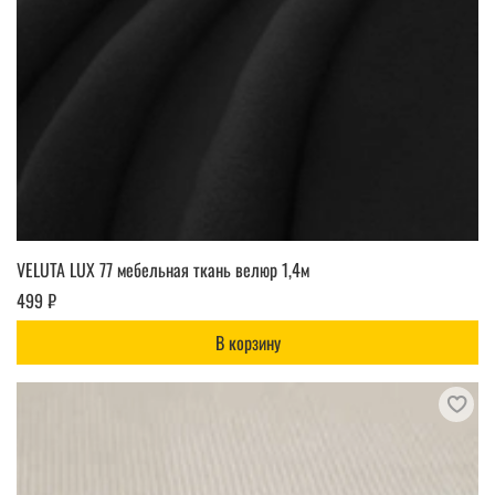
VELUTA LUX 77 мебельная ткань велюр 1,4м
499 ₽
В корзину