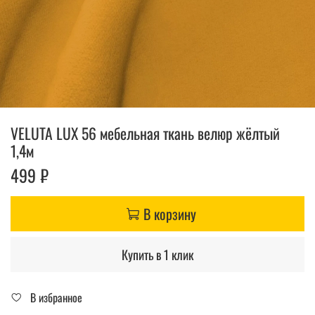
VELUTA LUX 56 мебельная ткань велюр жёлтый
1,4м
499 ₽
В корзину
Купить в 1 клик
В избранное