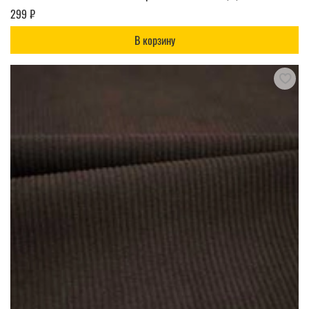
299 ₽
В корзину