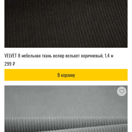
VELVET 8 мебельная ткань велюр вельвет коричневый, 1,4 м
299 ₽
В корзину