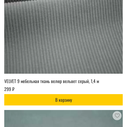
VELVET 9 мебельная ткань велюр вельвет серый, 1,4 м
299 ₽
В корзину