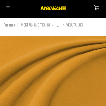
Главная
МЕБЕЛЬНЫЕ ТКАНИ
...
VELUTA LUX