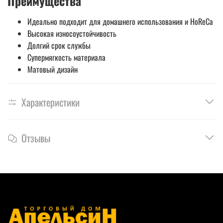
Преимущества
Идеально подходит для домашнего использования и HoReCa
Высокая износоустойчивость
Долгий срок службы
Супермягкость материала
Матовый дизайн
Характеристики
Отзывы