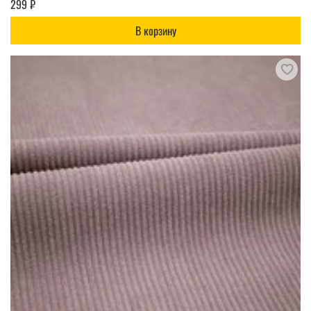
299 ₽
В корзину