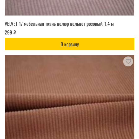
VELVET 17 мебельная ткань велюр вельвет розовый, 1,4 м
299 ₽
В корзину