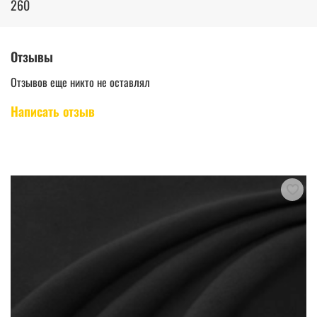
260
Отзывы
Отзывов еще никто не оставлял
Написать отзыв