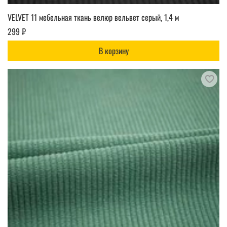
VELVET 11 мебельная ткань велюр вельвет серый, 1,4 м
299 ₽
В корзину