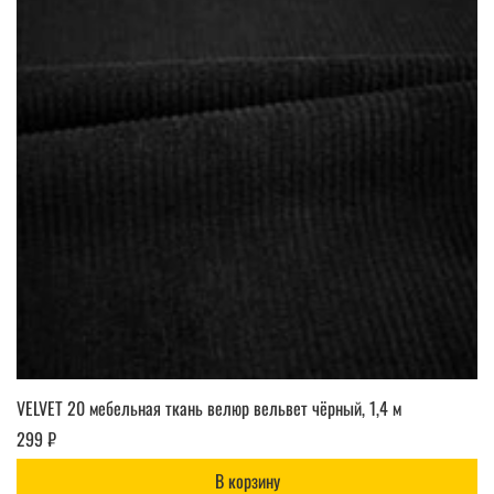
VELVET 20 мебельная ткань велюр вельвет чёрный, 1,4 м
299 ₽
В корзину