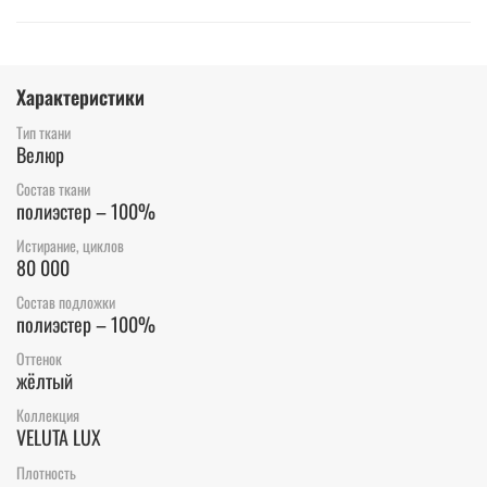
Характеристики
Тип ткани
Велюр
Состав ткани
полиэстер – 100%
Истирание, циклов
80 000
Состав подложки
полиэстер – 100%
Оттенок
жёлтый
Коллекция
VELUTA LUX
Плотность