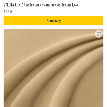
VELUTA LUX 01 мебельная ткань велюр белый 1,4м
499 ₽
В корзину