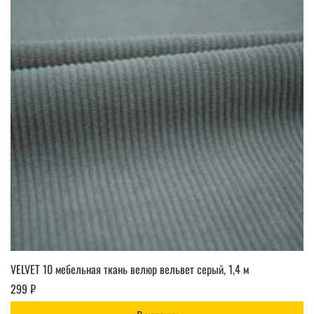
VELVET 10 мебельная ткань велюр вельвет серый, 1,4 м
299 ₽