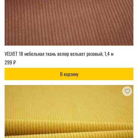
VELVET 18 мебельная ткань велюр вельвет розовый, 1,4 м
299 ₽
В корзину