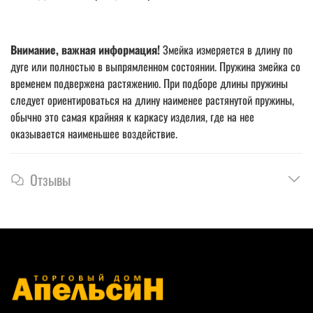
Внимание, важная информация!
Змейка измеряется в длину по
дуге или полностью в выпрямленном состоянии. Пружина змейка со
временем подвержена растяжению. При подборе длины пружины
следует ориентироваться на длину наименее растянутой пружины,
обычно это самая крайняя к каркасу изделия, где на нее
оказывается наименьшее воздействие.
Отзывы