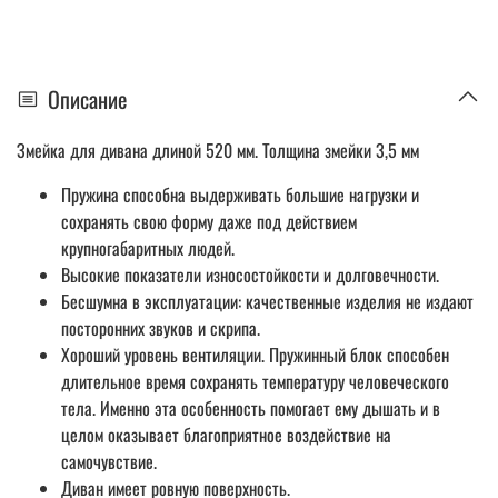
Описание
Змейка для дивана длиной 520 мм. Толщина змейки 3,5 мм
Пружина способна выдерживать большие нагрузки и
сохранять свою форму даже под действием
крупногабаритных людей.
Высокие показатели износостойкости и долговечности.
Бесшумна в эксплуатации: качественные изделия не издают
посторонних звуков и скрипа.
Хороший уровень вентиляции. Пружинный блок способен
длительное время сохранять температуру человеческого
тела. Именно эта особенность помогает ему дышать и в
целом оказывает благоприятное воздействие на
самочувствие.
Диван имеет ровную поверхность.