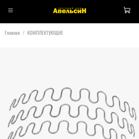
Главная
КОМПЛЕКТУЮЩИЕ