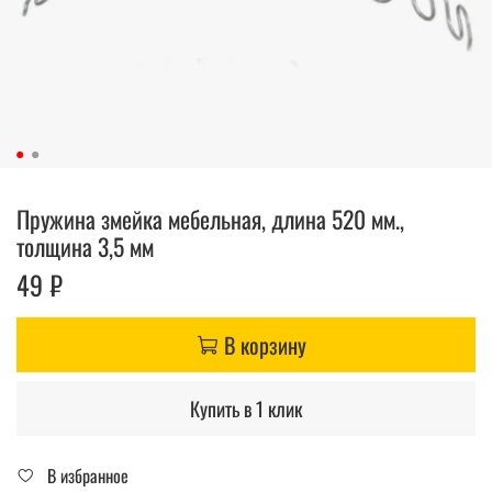
Пружина змейка мебельная, длина 520 мм.,
толщина 3,5 мм
49 ₽
В корзину
Купить в 1 клик
В избранное