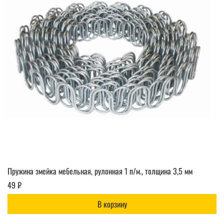
Пружина змейка мебельная, рулонная 1 п/м., толщина 3,5 мм
49 ₽
В корзину