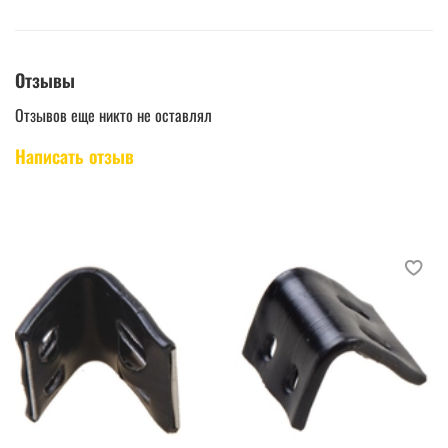
Отзывы
Отзывов еще никто не оставлял
Написать отзыв