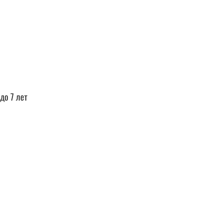
до 7 лет