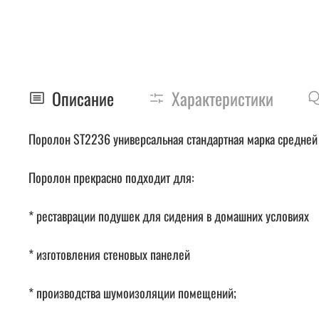
Описание
Характеристики
Поролон ST2236 универсальная стандартная марка средней ж
Поролон прекрасно подходит для:
* реставрации подушек для сидения в домашних условиях
* изготовления стеновых панелей
* производства шумоизоляции помещений;