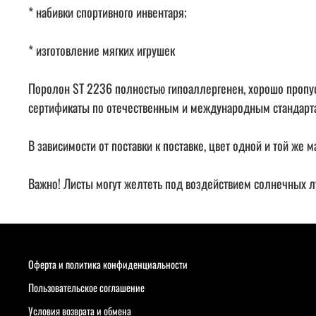
* набивки спортивного инвентаря;
* изготовление мягких игрушек
Поролон ST 2236 полностью гипоаллергенен, хорошо пропуск
сертификаты по отечественным и международным стандарта
В зависимости от поставки к поставке, цвет одной и той же
Важно! Листы могут желтеть под воздействием солнечных лу
Оферта и политика конфиденциальности
Пользовательское соглашение
Условия возврата и обмена