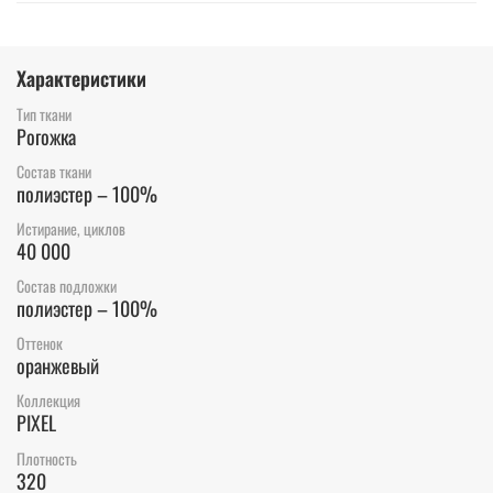
Характеристики
Тип ткани
Рогожка
Состав ткани
полиэстер – 100%
Истирание, циклов
40 000
Состав подложки
полиэстер – 100%
Оттенок
оранжевый
Коллекция
PIXEL
Плотность
320