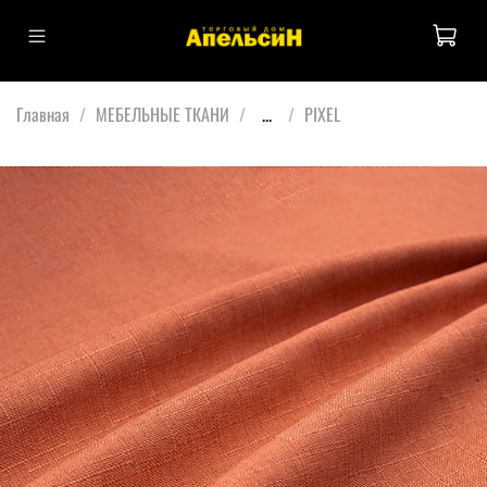
Главная
МЕБЕЛЬНЫЕ ТКАНИ
...
PIXEL