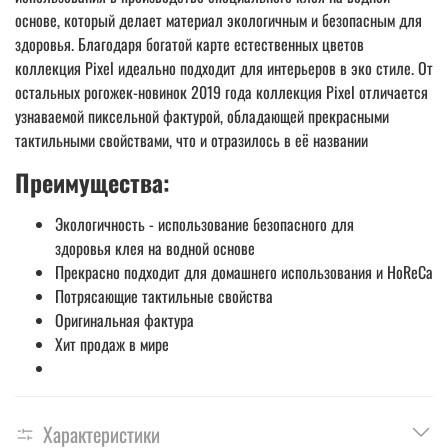
основе, который делает материал экологичным и безопасным для
здоровья. Благодаря богатой карте естественных цветов
коллекция Pixel идеально подходит для интерьеров в эко стиле. От
остальных рогожек-новинок 2019 года коллекция Pixel отличается
узнаваемой пиксельной фактурой, обладающей прекрасными
тактильными свойствами, что и отразилось в её названии
Преимущества:
Экологичность - использование безопасного для
здоровья клея на водной основе
Прекрасно подходит для домашнего использования и HoReCa
Потрясающие тактильные свойства
Оригинальная фактура
Хит продаж в мире
Характеристики