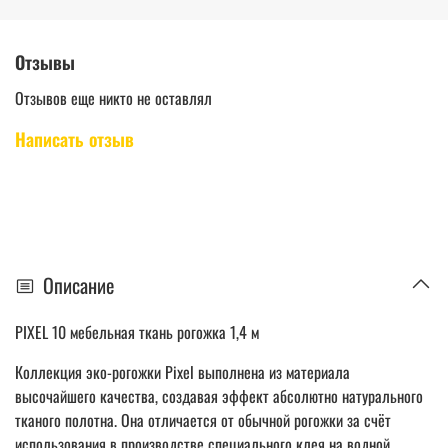
Отзывы
Отзывов еще никто не оставлял
Написать отзыв
Описание
PIXEL 10 мебельная ткань рогожка 1,4 м
Коллекция эко-рогожки Pixel выполнена из материала
высочайшего качества, создавая эффект абсолютно натурального
тканого полотна. Она отличается от обычной рогожки за счёт
использования в производстве специального клея на водной