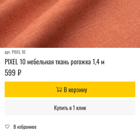
арт.
PIXEL 10
PIXEL 10 мебельная ткань рогожка 1,4 м
599 ₽
В корзину
Купить в 1 клик
В избранное