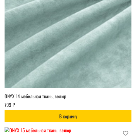
ONYX 14 мебельная ткань, велюр
799 ₽
В корзину