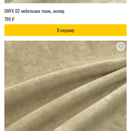
ONYX 02 мебельная ткань, велюр
799 ₽
В корзину