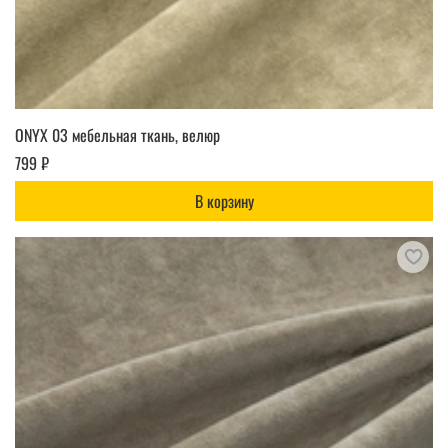
ONYX 03 мебельная ткань, велюр
799 ₽
В корзину