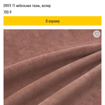
ONYX 11 мебельная ткань, велюр
799 ₽
В корзину