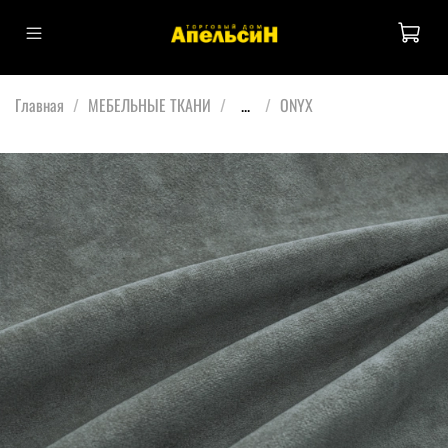
Главная
МЕБЕЛЬНЫЕ ТКАНИ
...
ONYX