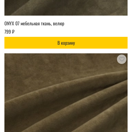
ONYX 07 мебельная ткань, велюр
799 ₽
В корзину