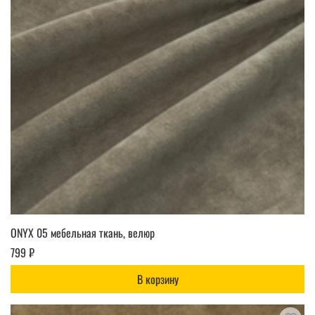
ONYX 05 мебельная ткань, велюр
799 ₽
В корзину