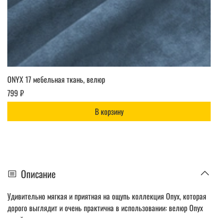
ONYX 17 мебельная ткань, велюр
799 ₽
В корзину
Описание
Удивительно мягкая и приятная на ощупь коллекция Onyx, которая
дорого выглядит и очень практична в использовании: велюр Onyx