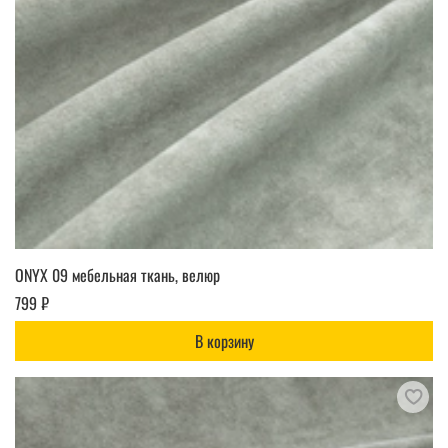
ONYX 09 мебельная ткань, велюр
799 ₽
В корзину