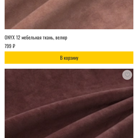
ONYX 12 мебельная ткань, велюр
799 ₽
В корзину