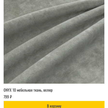
ONYX 10 мебельная ткань, велюр
799 ₽
В корзину