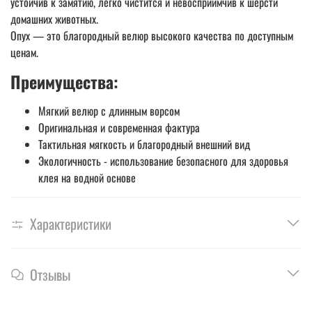
устойчив к замятию, легко чистится и невосприимчив к шерсти
домашних животных.
Onyx — это благородный велюр высокого качества по доступным
ценам.
Преимущества:
Мягкий велюр с длинным ворсом
Оригинальная и современная фактура
Тактильная мягкость и благородный внешний вид
Экологичность - использование безопасного для здоровья
клея на водной основе
Характеристики
Отзывы