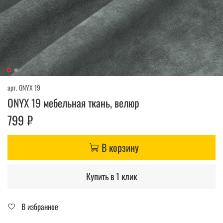
арт.
ONYX 19
ONYX 19 мебельная ткань, велюр
799 ₽
В корзину
Купить в 1 клик
В избранное