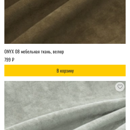
ONYX 08 мебельная ткань, велюр
799 ₽
В корзину