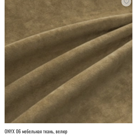
ONYX 06 мебельная ткань, велюр