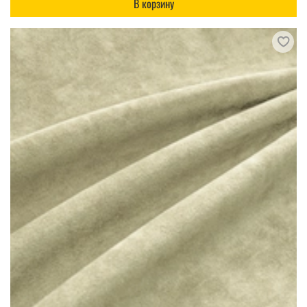
В корзину