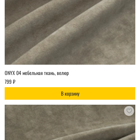
ONYX 04 мебельная ткань, велюр
799 ₽
В корзину