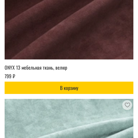
ONYX 13 мебельная ткань, велюр
799 ₽
В корзину