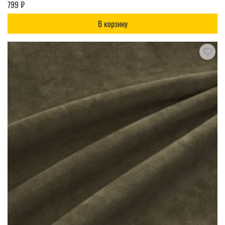
799 ₽
В корзину