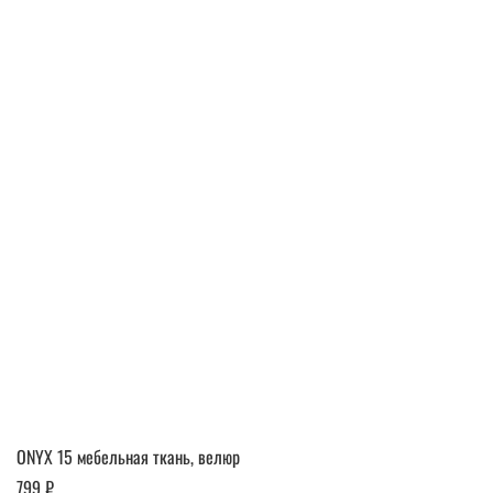
ONYX 15 мебельная ткань, велюр
799 ₽