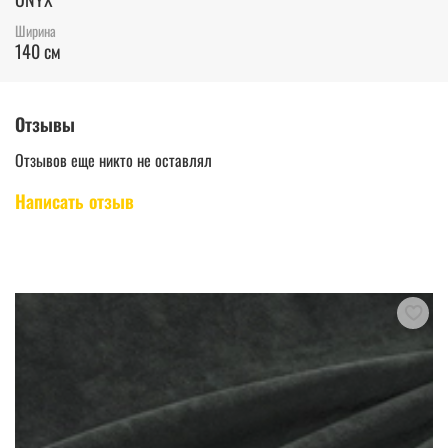
Ширина
140 см
Отзывы
Отзывов еще никто не оставлял
Написать отзыв