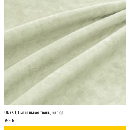
ONYX 01 мебельная ткань, велюр
799 ₽