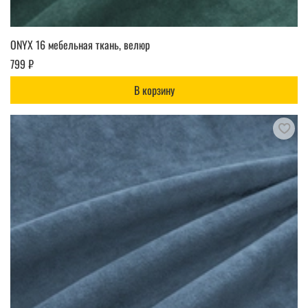
ONYX 16 мебельная ткань, велюр
799 ₽
В корзину