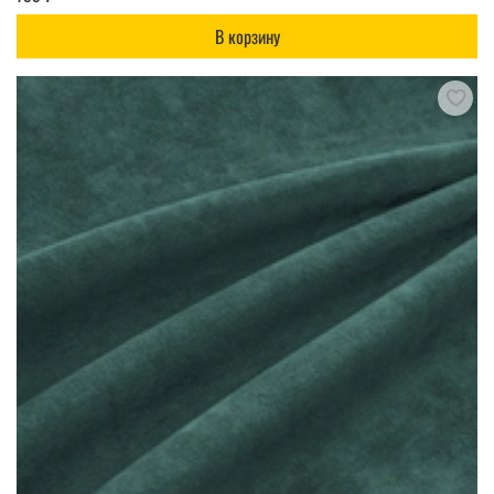
В корзину