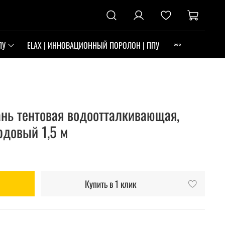
ПУ
ELAX | ИННОВАЦИОННЫЙ ПОРОЛОН | ППУ
нь тентовая водоотталкивающая,
довый 1,5 м
Купить в 1 клик