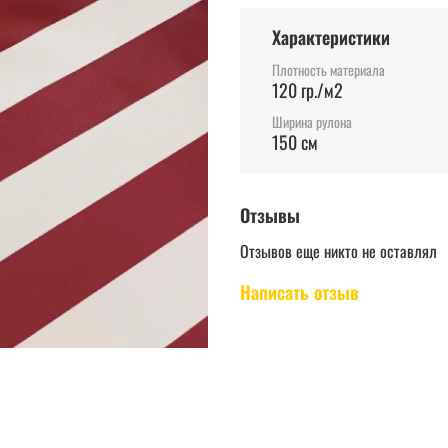
Характеристики
Плотность материала
120 гр./м2
Ширина рулона
150 см
Отзывы
Отзывов еще никто не оставлял
Написать отзыв