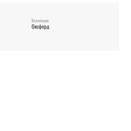
Коллекция
Оксфорд