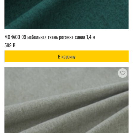
MONACO 09 мебельная ткань рогожка синяя 1,4 м
599 ₽
В корзину