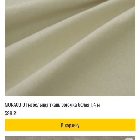
MONACO 01 мебельная ткань рогожка белая 1,4 м
599 ₽
В корзину