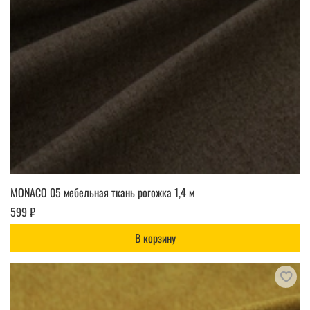
MONACO 05 мебельная ткань рогожка 1,4 м
599 ₽
В корзину