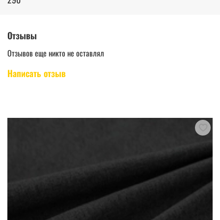
Отзывы
Отзывов еще никто не оставлял
Написать отзыв