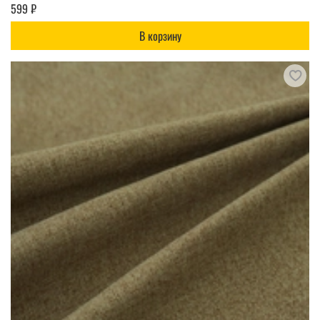
599 ₽
В корзину