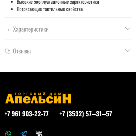
Высокие эксплуатационные характеристики
Потрясающие тактильные свойства
Характеристики
Отзывы
+7 961 903-22-77
+7 (3532) 57‒31‒57