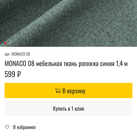
арт.
MONACO 08
MONACO 08 мебельная ткань рогожка синяя 1,4 м
599 ₽
В корзину
Купить в 1 клик
В избранное