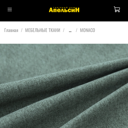
Главная
МЕБЕЛЬНЫЕ ТКАНИ
...
MONACO