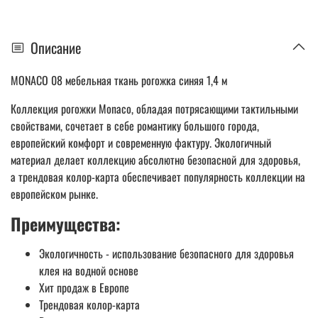
Описание
MONACO 08 мебельная ткань рогожка синяя 1,4 м
Коллекция рогожки Monaco, обладая потрясающими тактильными
свойствами, сочетает в себе романтику большого города,
европейский комфорт и современную фактуру. Экологичный
материал делает коллекцию абсолютно безопасной для здоровья,
а трендовая колор-карта обеспечивает популярность коллекции на
европейском рынке.
Преимущества:
Экологичность - использование безопасного для здоровья
клея на водной основе
Хит продаж в Европе
Трендовая колор-карта