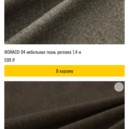
MONACO 04 мебельная ткань рогожка 1,4 м
599 ₽
В корзину