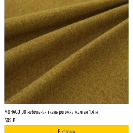
MONACO 06 мебельная ткань рогожка жёлтая 1,4 м
599 ₽
В корзину