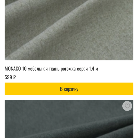
MONACO 10 мебельная ткань рогожка серая 1,4 м
599 ₽
В корзину