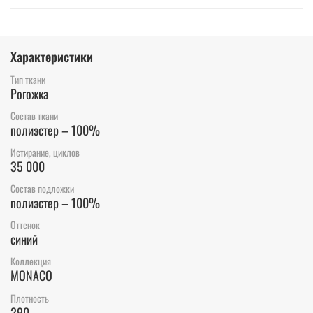
Характеристики
Тип ткани
Рогожка
Состав ткани
полиэстер – 100%
Истирание, циклов
35 000
Состав подложки
полиэстер – 100%
Оттенок
синий
Коллекция
MONACO
Плотность
290