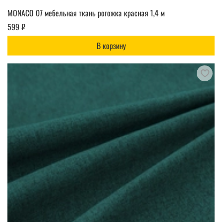
MONACO 07 мебельная ткань рогожка красная 1,4 м
599 ₽
В корзину