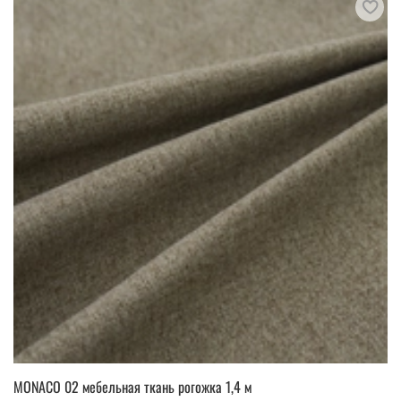
MONACO 02 мебельная ткань рогожка 1,4 м