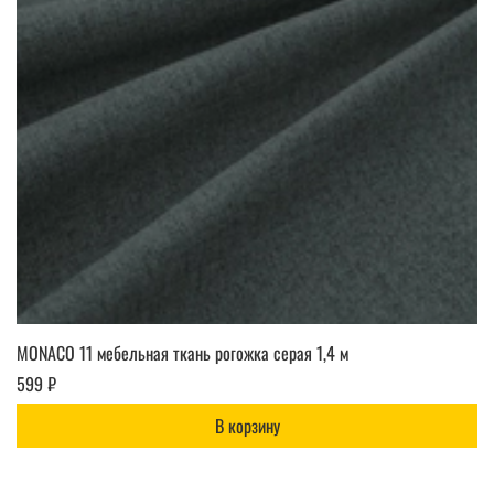
MONACO 11 мебельная ткань рогожка серая 1,4 м
599 ₽
В корзину