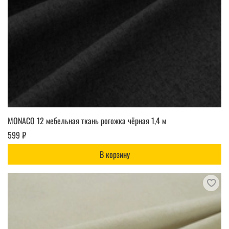
MONACO 12 мебельная ткань рогожка чёрная 1,4 м
599 ₽
В корзину