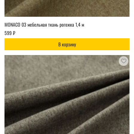
MONACO 03 мебельная ткань рогожка 1,4 м
599 ₽
В корзину