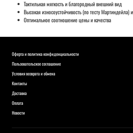
Тактильная мягкость и благородный внешний вид
Высокая износоустойчивость (по тесту Мартиндейла) 
Оптимальное соотношение цены и качества
Оферта и политика конфиденциальности
Пользовательское соглашение
Условия возврата и обмена
Контакты
Доставка
Оплата
Новости