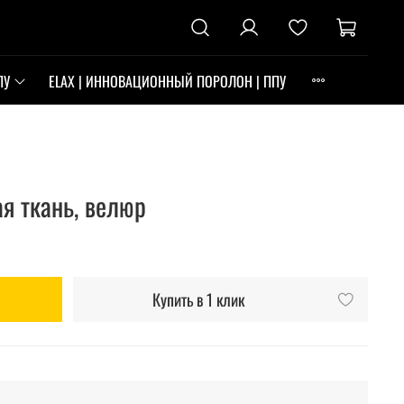
ПУ
ELAX | ИННОВАЦИОННЫЙ ПОРОЛОН | ППУ
я ткань, велюр
Купить в 1 клик