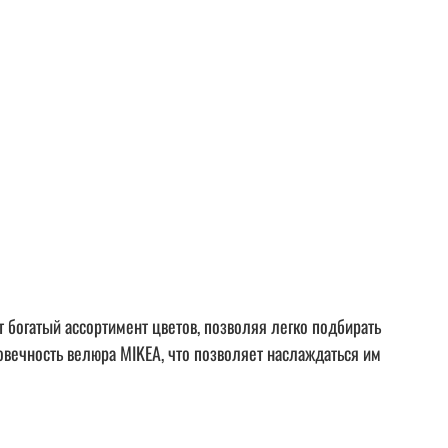
 богатый ассортимент цветов, позволяя легко подбирать
овечность велюра MIKEA, что позволяет наслаждаться им