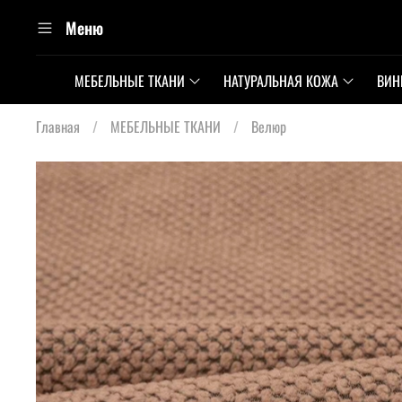
Меню
МЕБЕЛЬНЫЕ ТКАНИ
НАТУРАЛЬНАЯ КОЖА
ВИН
Главная
МЕБЕЛЬНЫЕ ТКАНИ
Велюр