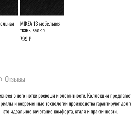
бельная
MIKEA 13 мебельная
ткань, велюр
799 ₽
Отзывы
внеся в него нотки роскоши и элегантности. Коллекция предлагает
ериалы и современные технологии производства гарантируют долг
 это идеальное сочетание комфорта, стиля и практичности.