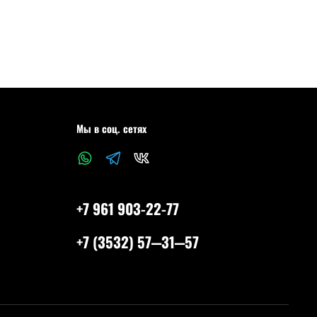
Мы в соц. сетях
+7 961 903-22-77
+7 (3532) 57‒31‒57