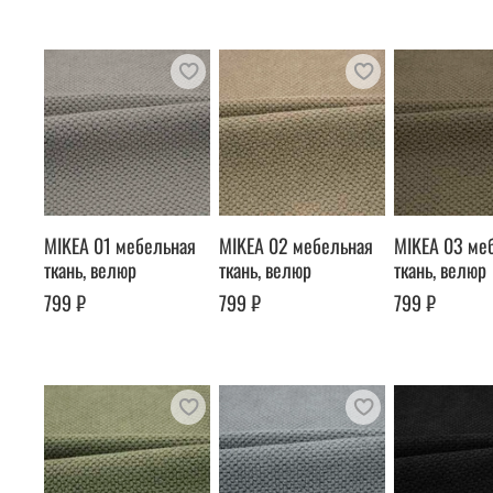
MIKEA 01 мебельная
MIKEA 02 мебельная
MIKEA 03 ме
ткань, велюр
ткань, велюр
ткань, велюр
799 ₽
799 ₽
799 ₽