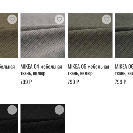
бельная
MIKEA 04 мебельная
MIKEA 05 мебельная
MIKEA 0
ткань, велюр
ткань, велюр
ткань, в
799 ₽
799 ₽
799 ₽