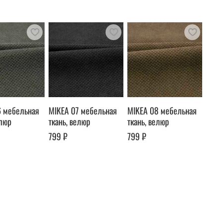
6 мебельная
MIKEA 07 мебельная
MIKEA 08 мебельная
елюр
ткань, велюр
ткань, велюр
799 ₽
799 ₽