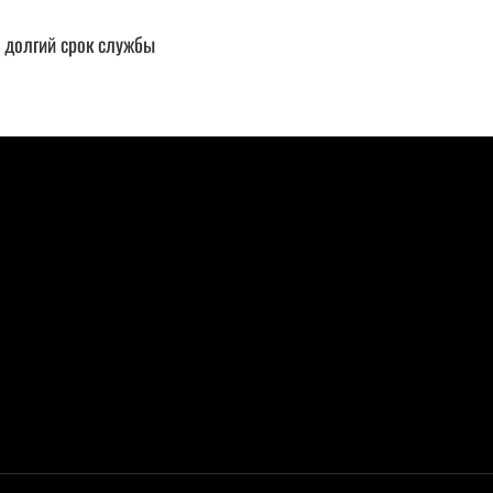
и долгий срок службы