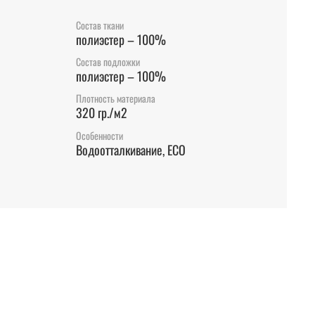
Состав ткани
полиэстер – 100%
Состав подложки
полиэстер – 100%
Плотность материала
320 гр./м2
Особенности
Водоотталкивание, ECO