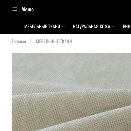
Меню
МЕБЕЛЬНЫЕ ТКАНИ
НАТУРАЛЬНАЯ КОЖА
ВИН
Главная
МЕБЕЛЬНЫЕ ТКАНИ