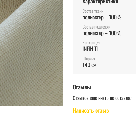
Характеристики
Состав ткани
полиэстер – 100%
Состав подложки
полиэстер – 100%
Коллекция
INFINITI
Ширина
140 см
Отзывы
Отзывов еще никто не оставлял
Написать отзыв