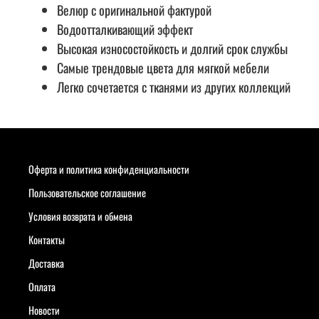
Велюр с оригинальной фактурой
Водоотталкивающий эффект
Высокая износостойкость и долгий срок службы
Самые трендовые цвета для мягкой мебели
Легко сочетается с тканями из других коллекций
Оферта и политика конфиденциальности
Пользовательское соглашение
Условия возврата и обмена
Контакты
Доставка
Оплата
Новости