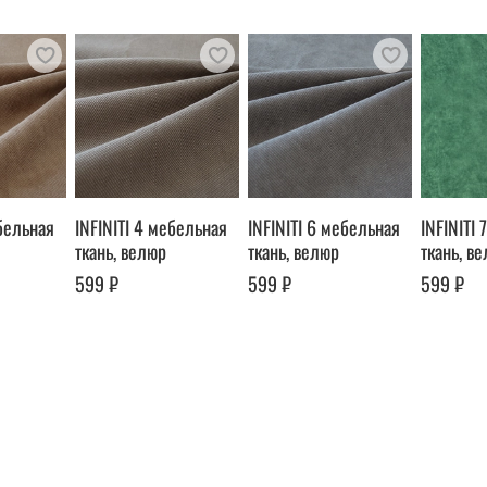
ебельная
INFINITI 4 мебельная
INFINITI 6 мебельная
INFINITI
ткань, велюр
ткань, велюр
ткань, в
599 ₽
599 ₽
599 ₽