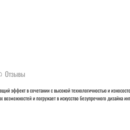
Отзывы
ающий эффект в сочетании с высокой технологичностью и износосто
х возможностей и погружает в искусство безупречного дизайна инт