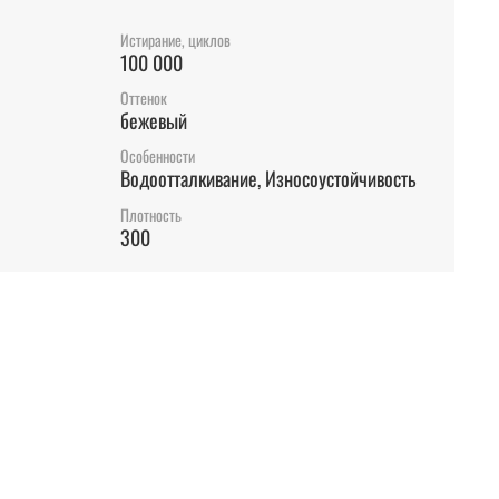
Истирание, циклов
100 000
Оттенок
бежевый
Особенности
Водоотталкивание, Износоустойчивость
Плотность
300