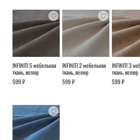
INFINITI 5 мебельная
INFINITI 2 мебельная
INFINITI 3 м
ткань, велюр
ткань, велюр
ткань, велюр
599 ₽
599 ₽
599 ₽