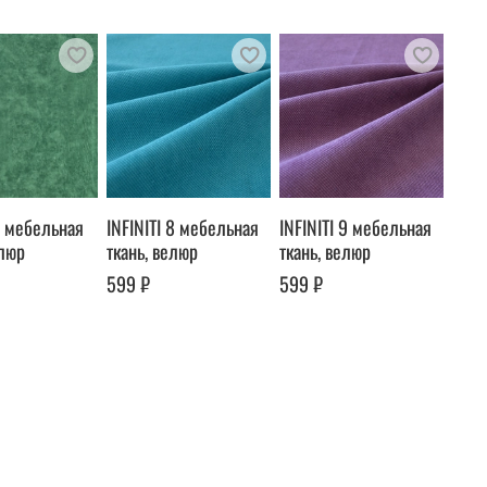
 7 мебельная
INFINITI 8 мебельная
INFINITI 9 мебельная
елюр
ткань, велюр
ткань, велюр
599 ₽
599 ₽