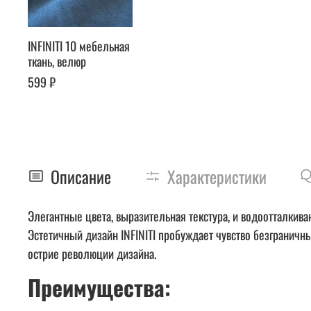
INFINITI 10 мебельная
ткань, велюр
599 ₽
Описание
Характеристики
Элегантные цвета, выразительная текстура, и водоотталкив
Эстетичный дизайн INFINITI пробуждает чувство безграничны
острие революции дизайна.
Преимущества: