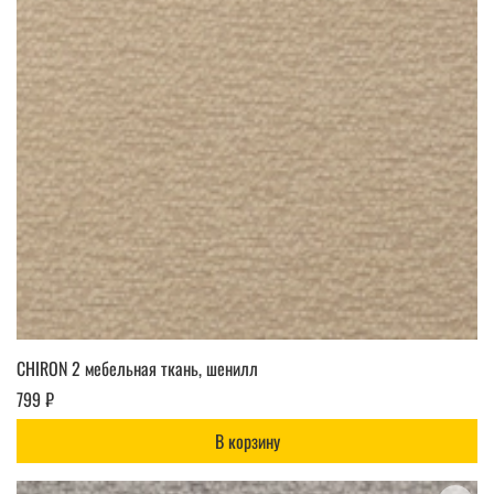
CHIRON 2 мебельная ткань, шенилл
799 ₽
В корзину