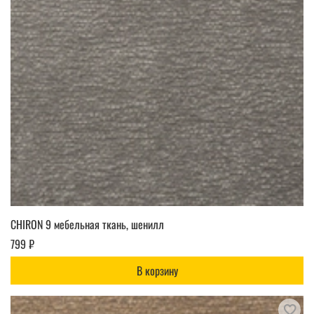
CHIRON 9 мебельная ткань, шенилл
799 ₽
В корзину