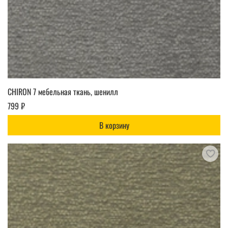
CHIRON 7 мебельная ткань, шенилл
799 ₽
В корзину