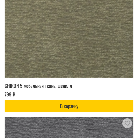
CHIRON 5 мебельная ткань, шенилл
799 ₽
В корзину