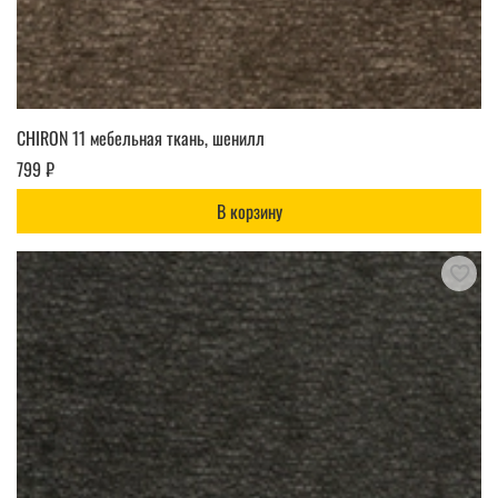
CHIRON 11 мебельная ткань, шенилл
799 ₽
В корзину