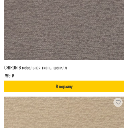
CHIRON 6 мебельная ткань, шенилл
799 ₽
В корзину