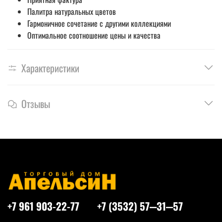
Палитра натуральных цветов
Гармоничное сочетание с другими коллекциями
Оптимальное соотношение цены и качества
Характеристики
Отзывы
+7 961 903-22-77
+7 (3532) 57‒31‒57