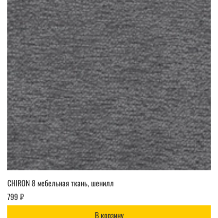
CHIRON 8 мебельная ткань, шенилл
799 ₽
В корзину