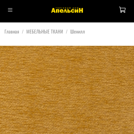
Главная
МЕБЕЛЬНЫЕ ТКАНИ
Шенилл