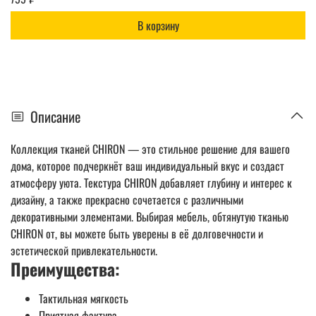
В корзину
Описание
Коллекция тканей CHIRON — это стильное решение для вашего
дома, которое подчеркнёт ваш индивидуальный вкус и создаст
атмосферу уюта. Текстура CHIRON добавляет глубину и интерес к
дизайну, а также прекрасно сочетается с различными
декоративными элементами. Выбирая мебель, обтянутую тканью
CHIRON от, вы можете быть уверены в её долговечности и
эстетической привлекательности.
Преимущества:
Тактильная мягкость
Приятная фактура