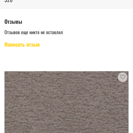
Отзывы
Отзывов еще никто не оставлял
Написать отзыв