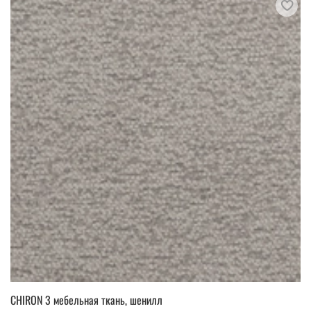
CHIRON 3 мебельная ткань, шенилл