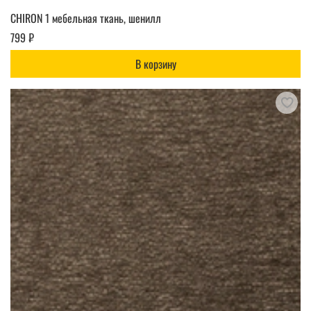
CHIRON 1 мебельная ткань, шенилл
799 ₽
В корзину