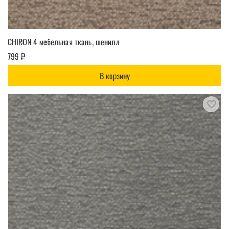
CHIRON 4 мебельная ткань, шенилл
799 ₽
В корзину