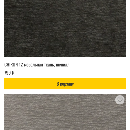
CHIRON 12 мебельная ткань, шенилл
799 ₽
В корзину