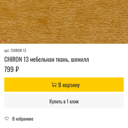
арт.
CHIRON 13
CHIRON 13 мебельная ткань, шенилл
799 ₽
В корзину
Купить в 1 клик
В избранное