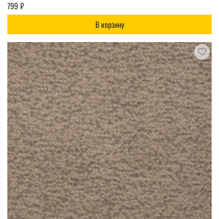
799 ₽
В корзину