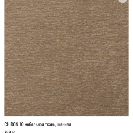
CHIRON 10 мебельная ткань, шенилл
799 ₽