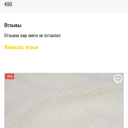
490
Отзывы
Отзывов еще никто не оставлял
Написать отзыв
-25%