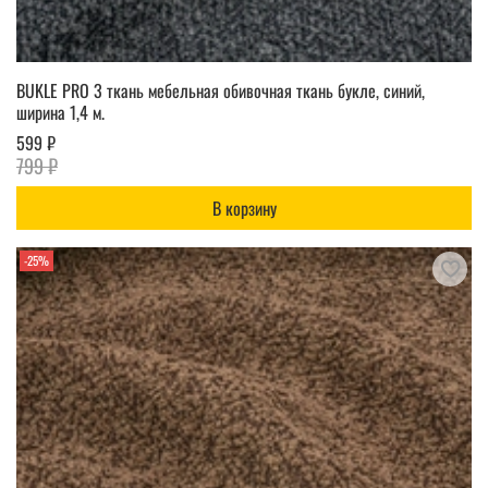
BUKLE PRO 3 ткань мебельная обивочная ткань букле, синий,
ширина 1,4 м.
599 ₽
799 ₽
В корзину
-25%