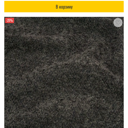
В корзину
-25%