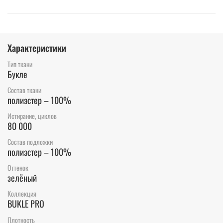
Характеристики
Тип ткани
Букле
Состав ткани
полиэстер – 100%
Истирание, циклов
80 000
Состав подложки
полиэстер – 100%
Оттенок
зелёный
Коллекция
BUKLE PRO
Плотность