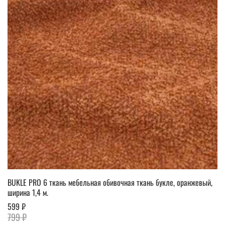
BUKLE PRO 6 ткань мебельная обивочная ткань букле, оранжевый,
ширина 1,4 м.
599 ₽
799 ₽