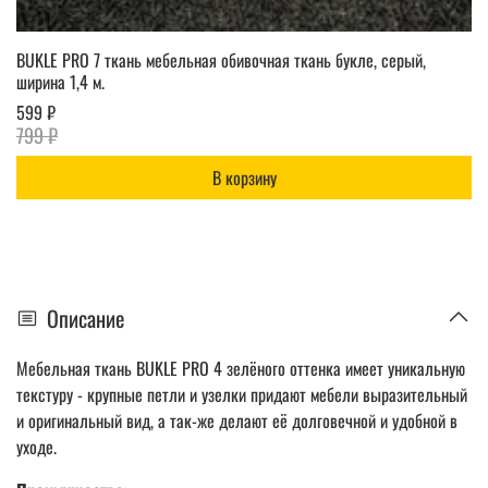
BUKLE PRO 7 ткань мебельная обивочная ткань букле, серый,
ширина 1,4 м.
599 ₽
799 ₽
В корзину
Описание
Мебельная ткань BUKLE PRO 4
зелёного оттенка имеет уникальную
текстуру - крупные петли и узелки придают мебели выразительный
и оригинальный вид, а так-же делают её долговечной и удобной в
уходе.