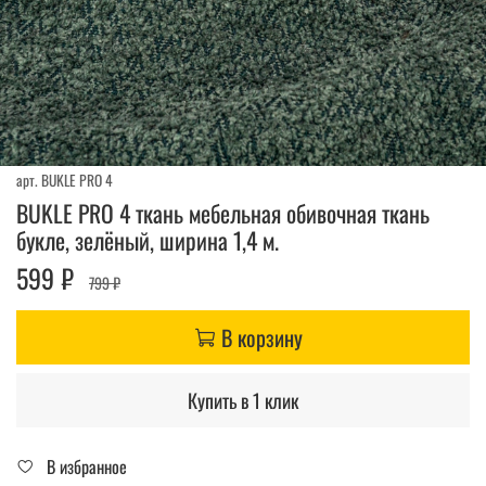
арт.
BUKLE PRO 4
BUKLE PRO 4 ткань мебельная обивочная ткань
букле, зелёный, ширина 1,4 м.
599 ₽
799 ₽
В корзину
Купить в 1 клик
В избранное