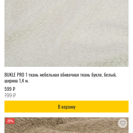
BUKLE PRO 1 ткань мебельная обивочная ткань букле, белый,
ширина 1,4 м.
599 ₽
799 ₽
В корзину
-25%