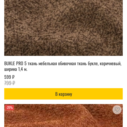
BUKLE PRO 5 ткань мебельная обивочная ткань букле, коричневый,
ширина 1,4 м.
599 ₽
799 ₽
В корзину
-25%