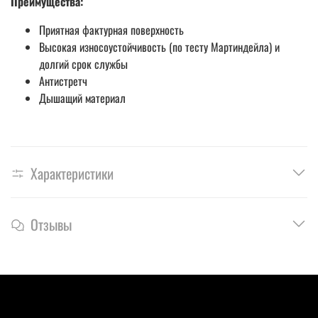
Преимущества:
Приятная фактурная поверхность
Высокая износоустойчивость (по тесту Мартиндейла) и
долгий срок службы
Антистретч
Дышащий материал
Характеристики
Отзывы