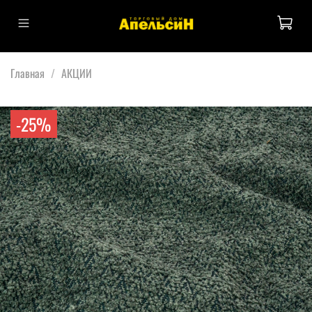
Главная
АКЦИИ
-25%