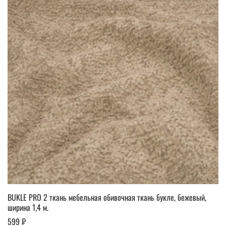
BUKLE PRO 2 ткань мебельная обивочная ткань букле, бежевый,
ширина 1,4 м.
599 ₽