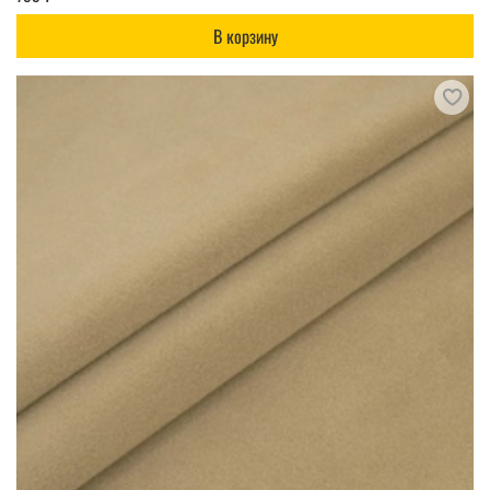
В корзину