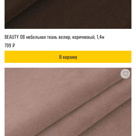
BEAUTY 08 мебельная ткань велюр, коричневый, 1,4м
799 ₽
В корзину