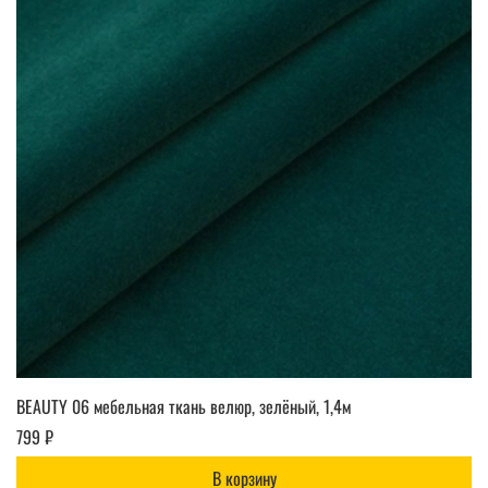
BEAUTY 06 мебельная ткань велюр, зелёный, 1,4м
799 ₽
В корзину