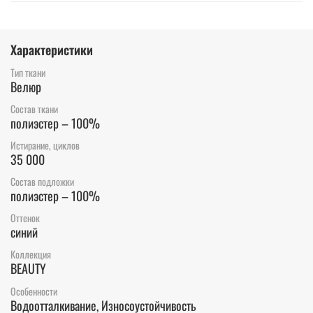
Характеристики
Тип ткани
Велюр
Состав ткани
полиэстер – 100%
Истирание, циклов
35 000
Состав подложки
полиэстер – 100%
Оттенок
синий
Коллекция
BEAUTY
Особенности
Водоотталкивание, Износоустойчивость