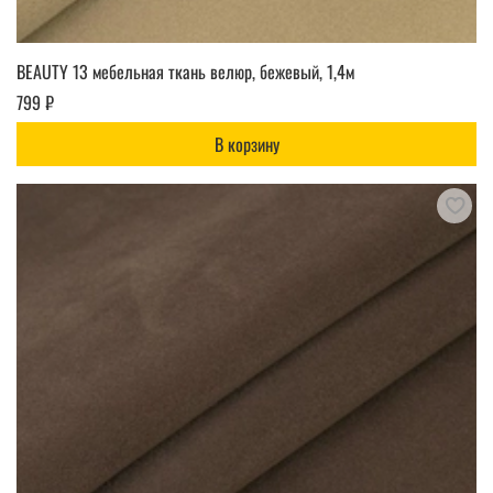
BEAUTY 13 мебельная ткань велюр, бежевый, 1,4м
799 ₽
В корзину