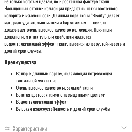
не только богатым цветам, но и роскошной фактуре ткани.
Насыщенные оттенки коллекции придают ей нотки восточного
колорита и изысканности. Длинный ворс ткани “Beauty” делает
материал удивительно мягким и бархатистым — все это
доказывает очень высокое качество коллекции. Приятным
дополнением к тактильным свойствам является
водоотталкивающий эффект ткани, высокая износоустойчивость и
долгий срок службы.
Преимущества:
Велюр с длинным ворсом, обладающий потрясающей
тактильной мягкостью
Очень высокое качество мебельной ткани
Богатая цветовая гамма с насыщенными цветами
Водоотталкивающий эффект
Высокая износоустойчивость и долгий срок службы
Характеристики