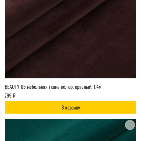
BEAUTY 05 мебельная ткань велюр, красный, 1,4м
799 ₽
В корзину