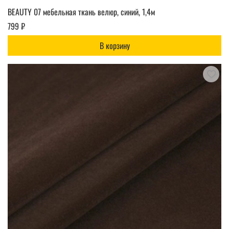
BEAUTY 07 мебельная ткань велюр, синий, 1,4м
799 ₽
В корзину