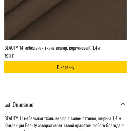
BEAUTY 14 мебельная ткань велюр, коричневый, 1,4м
799 ₽
В корзину
Описание
BEAUTY 11 мебельная ткань велюр в синем оттенке, ширина 1,4 м.
Коллекция Beauty завораживает своей красотой любого благодаря