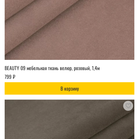
BEAUTY 09 мебельная ткань велюр, розовый, 1,4м
799 ₽
В корзину