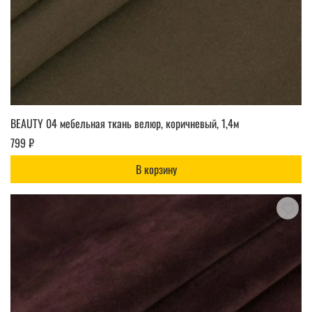
BEAUTY 04 мебельная ткань велюр, коричневый, 1,4м
799 ₽
В корзину