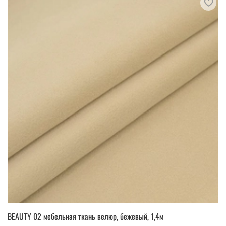
BEAUTY 02 мебельная ткань велюр, бежевый, 1,4м