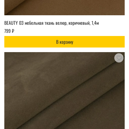
BEAUTY 03 мебельная ткань велюр, коричневый, 1,4м
799 ₽
В корзину