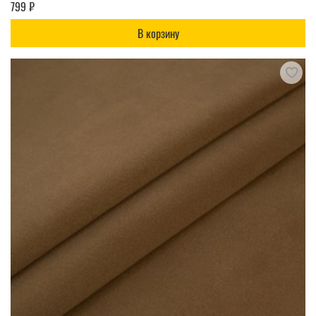
799 ₽
В корзину