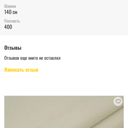
Ширина
140 см
Плотность
400
Отзывы
Отзывов еще никто не оставлял
Написать отзыв