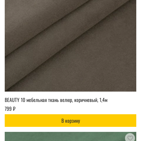
BEAUTY 10 мебельная ткань велюр, коричневый, 1,4м
799 ₽
В корзину