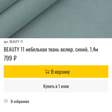
арт.
BEAUTY 11
BEAUTY 11 мебельная ткань велюр, синий, 1,4м
799 ₽
В корзину
Купить в 1 клик
В избранное