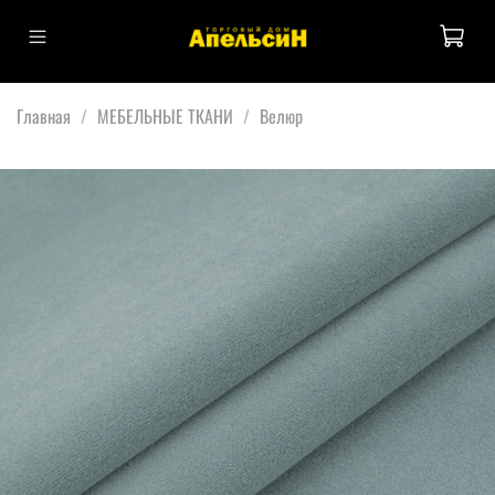
Главная
МЕБЕЛЬНЫЕ ТКАНИ
Велюр