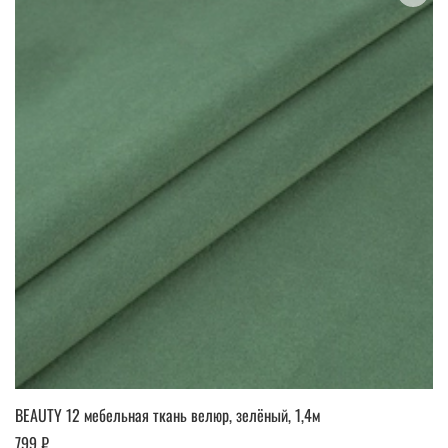
BEAUTY 12 мебельная ткань велюр, зелёный, 1,4м
799 ₽