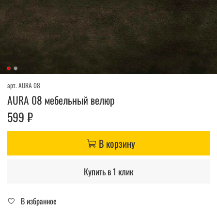
арт.
AURA 08
AURA 08 мебельный велюр
599 ₽
В корзину
Купить в 1 клик
В избранное