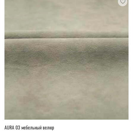
AURA 03 мебельный велюр