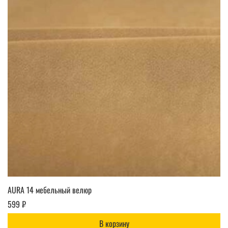
AURA 14 мебельный велюр
599 ₽
В корзину