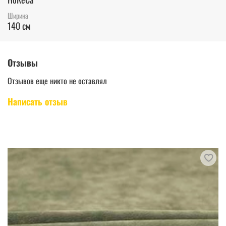
Ширина
140 см
Отзывы
Отзывов еще никто не оставлял
Написать отзыв