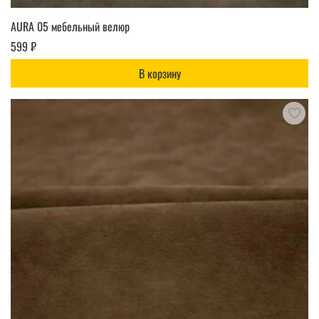
AURA 05 мебельный велюр
599 ₽
В корзину