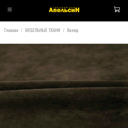
Главная
МЕБЕЛЬНЫЕ ТКАНИ
Велюр