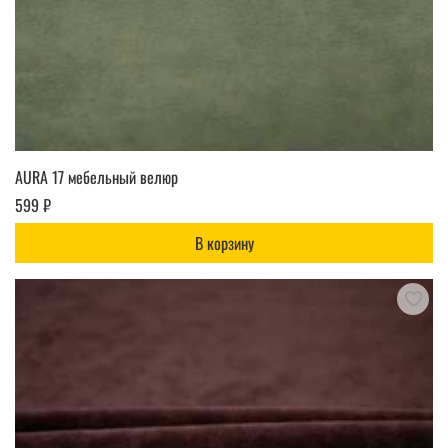
AURA 17 мебельный велюр
599 ₽
В корзину