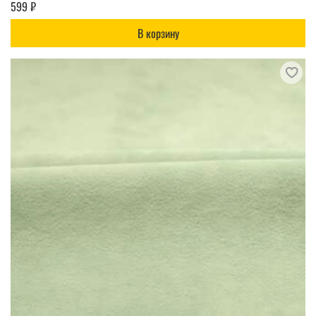
599 ₽
В корзину