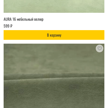
AURA 16 мебельный велюр
599 ₽
В корзину