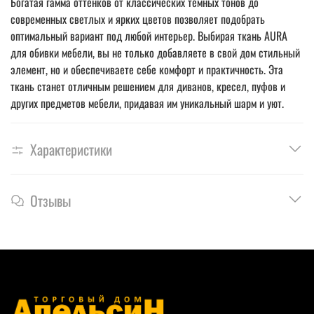
Богатая гамма оттенков от классических темных тонов до
современных светлых и ярких цветов позволяет подобрать
оптимальный вариант под любой интерьер. Выбирая ткань AURA
для обивки мебели, вы не только добавляете в свой дом стильный
элемент, но и обеспечиваете себе комфорт и практичность. Эта
ткань станет отличным решением для диванов, кресел, пуфов и
других предметов мебели, придавая им уникальный шарм и уют.
Характеристики
Отзывы