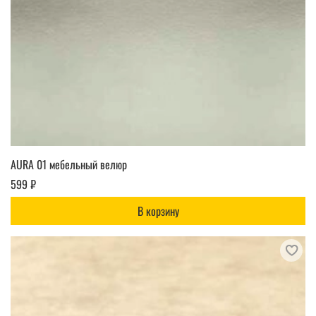
AURA 01 мебельный велюр
599 ₽
В корзину