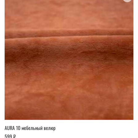
AURA 10 мебельный велюр
599 ₽