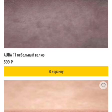
AURA 11 мебельный велюр
599 ₽
В корзину