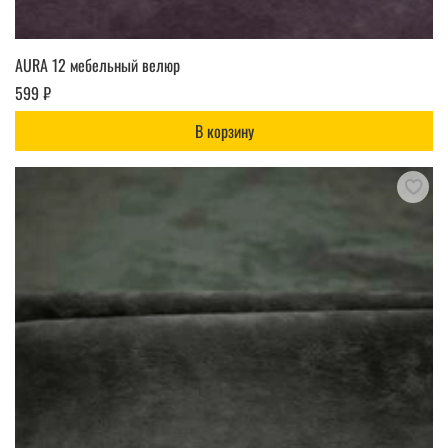
AURA 12 мебельный велюр
599 ₽
В корзину