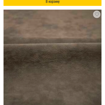
В корзину