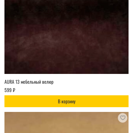
AURA 13 мебельный велюр
599 ₽
В корзину