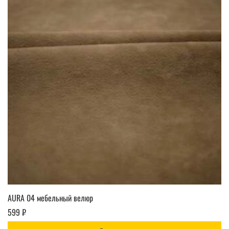
AURA 04 мебельный велюр
599 ₽