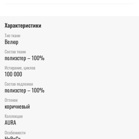
Характеристики
Тип ткани
Велюр
Состав ткани
полиэстер – 100%
Истирание, циклов
100 000
Состав подложки
полиэстер – 100%
Оттенок
коричневый
Коллекция
AURA
Особенности
HoReCa