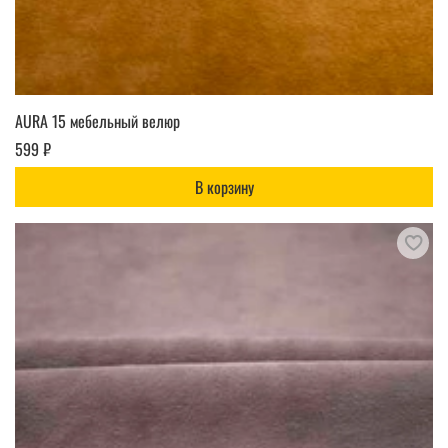
AURA 15 мебельный велюр
599 ₽
В корзину