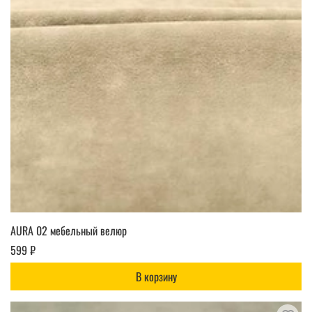
AURA 02 мебельный велюр
599 ₽
В корзину