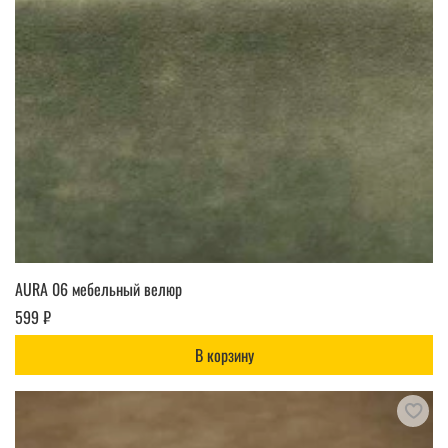
AURA 06 мебельный велюр
599 ₽
В корзину