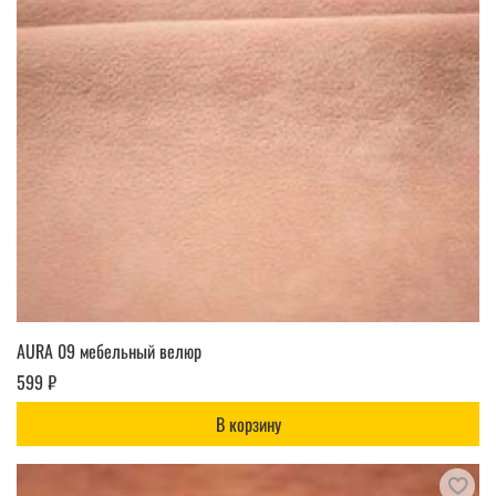
AURA 09 мебельный велюр
599 ₽
В корзину