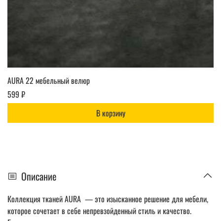
AURA 22 мебельный велюр
599 ₽
В корзину
Описание
Коллекция тканей AURA — это изысканное решение для мебели,
которое сочетает в себе непревзойденный стиль и качество.