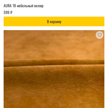
AURA 18 мебельный велюр
599 ₽
В корзину