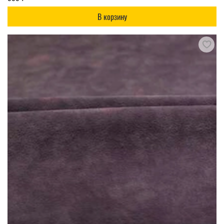
В корзину